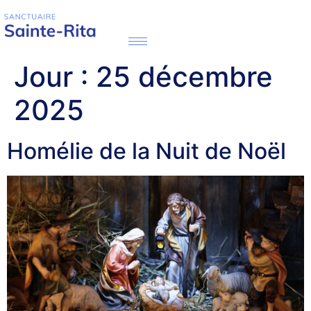
Jour :
25 décembre
2025
Homélie de la Nuit de Noël