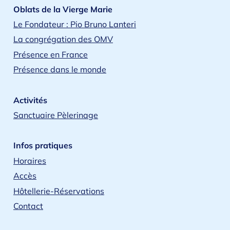
Oblats de la Vierge Marie
Le Fondateur : Pio Bruno Lanteri
La congrégation des OMV
Présence en France
Présence dans le monde
Activités
Sanctuaire Pèlerinage
Infos pratiques
Horaires
Accès
Hôtellerie-Réservations
Contact