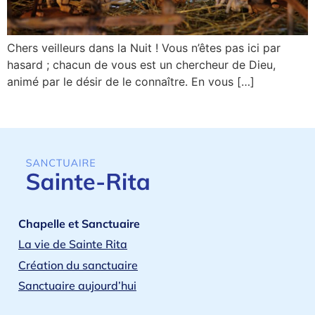
Chers veilleurs dans la Nuit ! Vous n’êtes pas ici par
hasard ; chacun de vous est un chercheur de Dieu,
animé par le désir de le connaître. En vous […]
Chapelle et Sanctuaire
La vie de Sainte Rita
Création du sanctuaire
Sanctuaire aujourd’hui