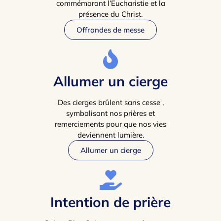
commémorant l’Eucharistie et la
présence du Christ.
Offrandes de messe
Allumer un cierge
Des cierges brûlent sans cesse ,
symbolisant nos prières et
remerciements pour que nos vies
deviennent lumière.
Allumer un cierge
Intention de prière