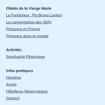
Oblats de la Vierge Marie
Le Fondateur : Pio Bruno Lanteri
La congrégation des OMV
Présence en France
Présence dans le monde
Activités
Sanctuaire Pèlerinage
Infos pratiques
Horaires
Accès
Hôtellerie-Réservations
Contact