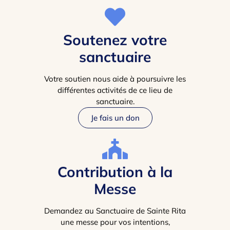
Soutenez votre
sanctuaire
Votre soutien nous aide à poursuivre les
différentes activités de ce lieu de
sanctuaire.
Je fais un don
Contribution à la
Messe
Demandez au Sanctuaire de Sainte Rita
une messe pour vos intentions,