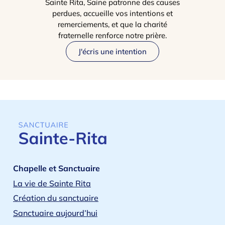
Sainte Rita, Saine patronne des causes
perdues, accueille vos intentions et
remerciements, et que la charité
fraternelle renforce notre prière.
J'écris une intention
Chapelle et Sanctuaire
La vie de Sainte Rita
Création du sanctuaire
Sanctuaire aujourd’hui