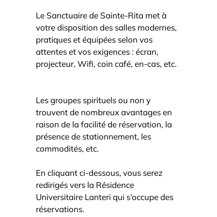
Le Sanctuaire de Sainte-Rita met à
votre disposition des salles modernes,
pratiques et équipées selon vos
attentes et vos exigences : écran,
projecteur, Wifi, coin café, en-cas, etc.
Les groupes spirituels ou non y
trouvent de nombreux avantages en
raison de la facilité de réservation, la
présence de stationnement, les
commodités, etc.
En cliquant ci-dessous, vous serez
redirigés vers la Résidence
Universitaire Lanteri qui s’occupe des
réservations.