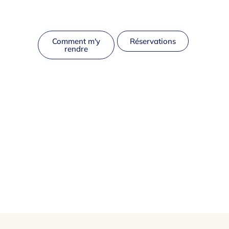
Comment m'y
Réservations
rendre