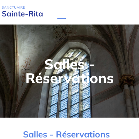
Salles -
Réservations
Salles - Réservations