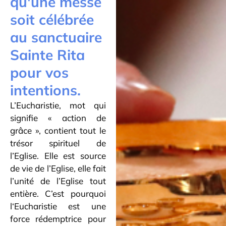
qu'une messe
soit célébrée
au sanctuaire
Sainte Rita
pour vos
intentions.
L’Eucharistie, mot qui
signifie « action de
grâce », contient tout le
trésor spirituel de
l’Eglise. Elle est source
de vie de l’Eglise, elle fait
l’unité de l’Eglise tout
entière. C’est pourquoi
l
‘Eucharistie est une
force rédemptrice pour