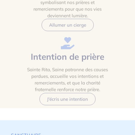
symbolisant nos prières et
remerciements pour que nos vies
deviennent lumière.
Allumer un cierge
Intention de prière
Sainte Rita, Saine patronne des causes
perdues, accueille vos intentions et
remerciements, et que la charité
fraternelle renforce notre prière.
J'écris une intention