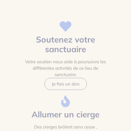
Soutenez votre
sanctuaire
Votre soutien nous aide à poursuivre les
différentes activités de ce lieu de
sanctuaire.
Je fais un don
Allumer un cierge
Des cierges brûlent sans cesse ,