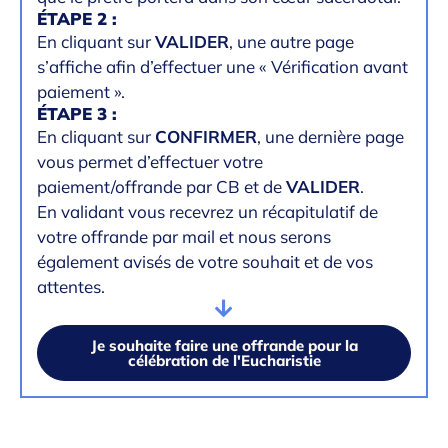
ÉTAPE 2 :
En cliquant sur
VALIDER
, une autre page
s’affiche afin d’effectuer une « Vérification avant
paiement ».
ÉTAPE 3 :
En cliquant sur
CONFIRMER
, une dernière page
vous permet d’effectuer votre
paiement/offrande par CB et de
VALIDER
.
En validant vous recevrez un récapitulatif de
votre offrande par mail et nous serons
également avisés de votre souhait et de vos
attentes.
Je souhaite faire une offrande pour la
célébration de l'Eucharistie