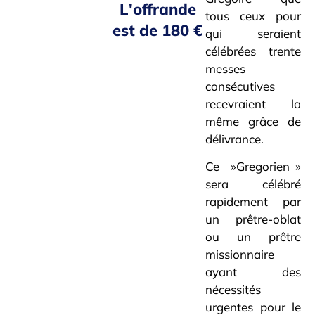
L'offrande
tous ceux pour
est de 180 €
qui seraient
célébrées trente
messes
consécutives
recevraient la
même grâce de
délivrance.
Ce »Gregorien »
sera célébré
rapidement par
un prêtre-oblat
ou un prêtre
missionnaire
ayant des
nécessités
urgentes pour le