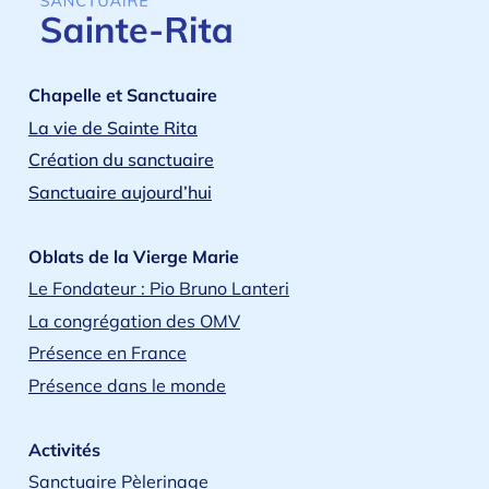
Chapelle et Sanctuaire
La vie de Sainte Rita
Création du sanctuaire
Sanctuaire aujourd’hui
Oblats de la Vierge Marie
Le Fondateur : Pio Bruno Lanteri
La congrégation des OMV
Présence en France
Présence dans le monde
Activités
Sanctuaire Pèlerinage