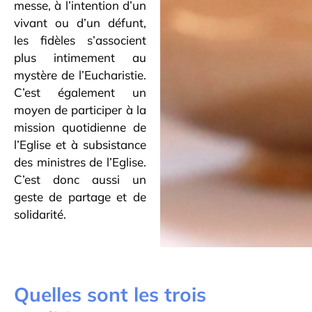
messe, à l’intention d’un
vivant ou d’un défunt,
les fidèles s’associent
plus intimement au
mystère de l’Eucharistie.
C’est également un
moyen de participer à la
mission quotidienne de
l’Eglise et à subsistance
des ministres de l’Eglise.
C’est donc aussi un
geste de partage et de
solidarité.
Quelles sont les trois