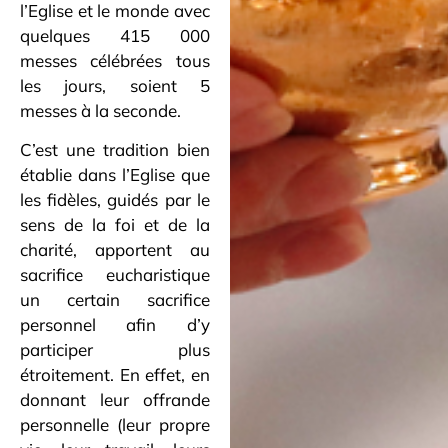
l’Eglise et le monde avec
quelques 415 000
messes célébrées tous
les jours, soient 5
messes à la seconde.
C’est une tradition bien
établie dans l’Eglise que
les fidèles, guidés par le
sens de la foi et de la
charité, apportent au
sacrifice eucharistique
un certain sacrifice
personnel afin d’y
participer plus
étroitement. En effet, en
donnant leur offrande
personnelle (leur propre