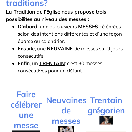
traditions?
La Tradition de l’Eglise nous propose trois
possibilités au niveau des messes :
D’abord
, une ou plusieurs
MESSES
célébrées
selon des intentions différentes et d’une façon
éparse au calendrier.
Ensuite
, une
NEUVAINE
de messes sur 9 jours
consécutifs.
Enfin
, un
TRENTAIN
: c’est 30 messes
consécutives pour un défunt.
Faire
Neuvaines
Trentain
célébrer
de
grégorien
une
messes
messe