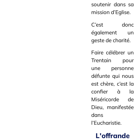
soutenir dans sa
mission d’Eglise.
C’est donc
également un
geste de charité.
Faire célébrer un
Trentain pour
une personne
défunte qui nous
est chère, c’est la
confier à la
Miséricorde de
Dieu, manifestée
dans
l’Eucharistie.
L'offrande