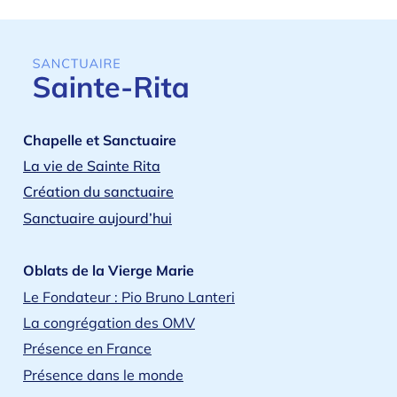
Chapelle et Sanctuaire
La vie de Sainte Rita
Création du sanctuaire
Sanctuaire aujourd’hui
Oblats de la Vierge Marie
Le Fondateur : Pio Bruno Lanteri
La congrégation des OMV
Présence en France
Présence dans le monde