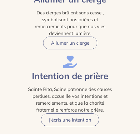
Des cierges brûlent sans cesse ,
symbolisant nos prières et
remerciements pour que nos vies
deviennent lumière.
Allumer un cierge
Intention de prière
Sainte Rita, Saine patronne des causes
perdues, accueille vos intentions et
remerciements, et que la charité
fraternelle renforce notre prière.
J'écris une intention