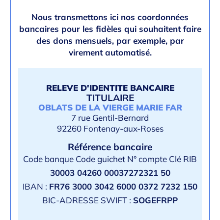
Nous transmettons ici nos coordonnées
bancaires pour les fidèles qui souhaitent faire
des dons mensuels, par exemple, par
virement automatisé.
RELEVE D'IDENTITE BANCAIRE
TITULAIRE
OBLATS DE LA VIERGE MARIE FAR
7 rue Gentil-Bernard
92260 Fontenay-aux-Roses
Référence bancaire
Code banque Code guichet N° compte Clé RIB
30003 04260 00037272321 50
IBAN :
FR76 3000 3042 6000 0372 7232 150
BIC-ADRESSE SWIFT :
SOGEFRPP