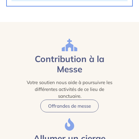
Contribution à la
Messe
Votre soutien nous aide à poursuivre les
différentes activités de ce lieu de
sanctuaire.
Offrandes de messe
Allumer un cierge