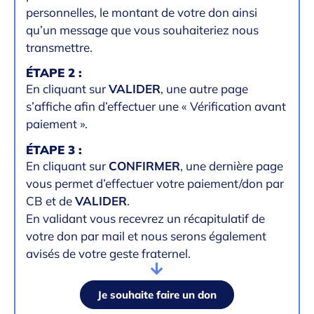
personnelles, le montant de votre don ainsi
qu’un message que vous souhaiteriez nous
transmettre.
ÉTAPE 2 :
En cliquant sur
VALIDER
, une autre page
s’affiche afin d’effectuer une « Vérification avant
paiement ».
ÉTAPE 3 :
En cliquant sur
CONFIRMER
, une dernière page
vous permet d’effectuer votre paiement/don par
CB et de
VALIDER
.
En validant vous recevrez un récapitulatif de
votre don par mail et nous serons également
avisés de votre geste fraternel.
Je souhaite faire un don