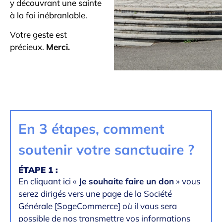
y découvrant une sainte
à la foi inébranlable.
Votre geste est
précieux.
Merci.
En 3 étapes, comment
soutenir votre sanctuaire ?
ÉTAPE 1 :
En cliquant ici «
Je souhaite faire un don
» vous
serez dirigés vers une page de la Société
Générale [SogeCommerce] où il vous sera
possible de nos transmettre vos informations