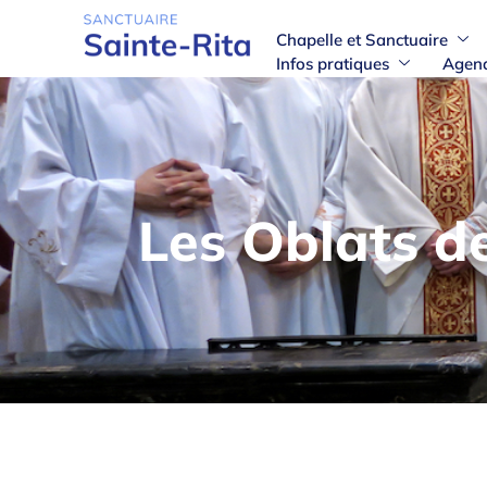
Chapelle et Sanctuaire
Infos pratiques
Agen
Les Oblats d