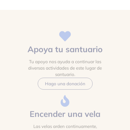
Apoya tu santuario
Tu apoyo nos ayuda a continuar las
diversas actividades de este lugar de
santuario.
Hago una donación
Encender una vela
Las velas arden continuamente,