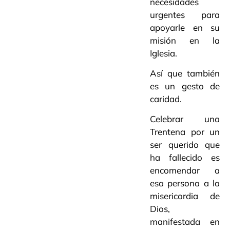
necesidades
urgentes para
apoyarle en su
misión en la
Iglesia.
Así que también
es un gesto de
caridad.
Celebrar una
Trentena por un
ser querido que
ha fallecido es
encomendar a
esa persona a la
misericordia de
Dios,
manifestada en