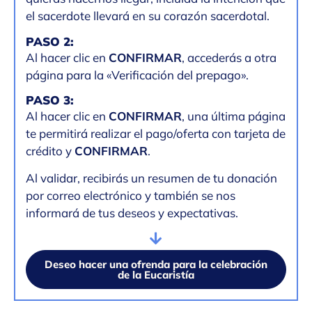
el sacerdote llevará en su corazón sacerdotal.
PASO 2:
Al hacer clic en
CONFIRMAR
, accederás a otra
página para la «Verificación del prepago».
PASO 3:
Al hacer clic en
CONFIRMAR
, una última página
te permitirá realizar el pago/oferta con tarjeta de
crédito y
CONFIRMAR
.
Al validar, recibirás un resumen de tu donación
por correo electrónico y también se nos
informará de tus deseos y expectativas.
Deseo hacer una ofrenda para la celebración
de la Eucaristía