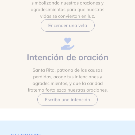
simbolizando nuestras oraciones y
agradecimientos para que nuestras
vidas se conviertan en luz.
Encender una vela
Intención de oración
Santa Rita, patrona de las causas
perdidas, acoge tus intenciones y
agradecimientos, y que la caridad
fraterna fortalezca nuestras oraciones.
Escribo una intención