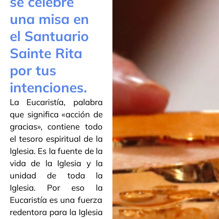
se celebre
una misa en
el Santuario
Sainte Rita
por tus
intenciones.
La Eucaristía, palabra
que significa «acción de
gracias», contiene todo
el tesoro espiritual de la
Iglesia. Es la fuente de la
vida de la Iglesia y la
unidad de toda la
Iglesia. Por eso la
Eucaristía es una fuerza
redentora para la Iglesia