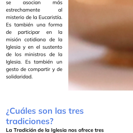
se asocian más
estrechamente al
misterio de la Eucaristía.
Es también una forma
de participar en la
misión cotidiana de la
Iglesia y en el sustento
de los ministros de la
Iglesia. Es también un
gesto de compartir y de
solidaridad.
¿Cuáles son las tres
tradiciones?
La Tradición de la Iglesia nos ofrece tres