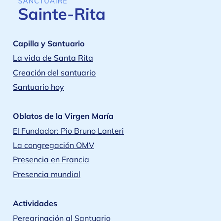
Capilla y Santuario
La vida de Santa Rita
Creación del santuario
Santuario hoy
Oblatos de la Virgen María
El Fundador: Pio Bruno Lanteri
La congregación OMV
Presencia en Francia
Presencia mundial
Actividades
Peregrinación al Santuario