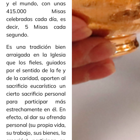
y el mundo, con unas
415.000 Misas
celebradas cada día, es
decir, 5 Misas cada
segundo.
Es una tradición bien
arraigada en la Iglesia
que los fieles, guiados
por el sentido de la fe y
de la caridad, aporten al
sacrificio eucarístico un
cierto sacrificio personal
para participar más
estrechamente en él. En
efecto, al dar su ofrenda
personal (su propia vida,
su trabajo, sus bienes, la