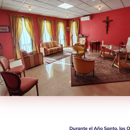
Durante el Año Santo, los O