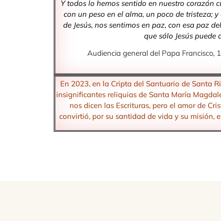
Y todos lo hemos sentido en nuestro corazón 
con un peso en el alma, un poco de tristeza; 
de Jesús, nos sentimos en paz, con esa paz de
que sólo Jesús puede d
Audiencia general del Papa Francisco, 
En 2023, en la Cripta del Santuario de Santa Ri
insignificantes reliquias de Santa María Magdal
nos dicen las Escrituras, pero el amor de Cri
convirtió, por su santidad de vida y su misión, e