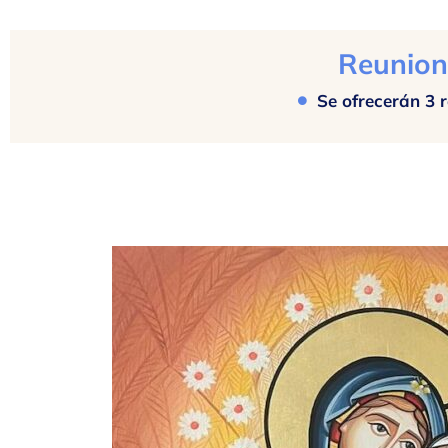
Reunion
Se ofrecerán 3 