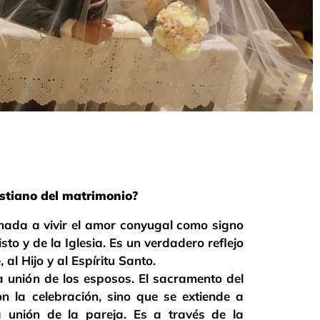
ristiano del matrimonio?
mada a vivir el amor conyugal como signo
sto y de la Iglesia. Es un verdadero reflejo
al Hijo y al Espíritu Santo.
la unión de los esposos. El sacramento del
n la celebración, sino que se extiende a
a unión de la pareja. Es a través de la