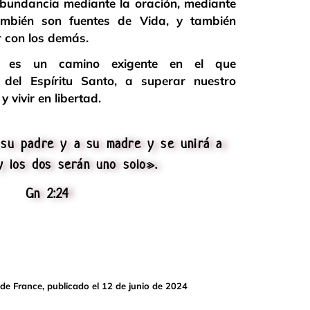
bundancia mediante la oración, mediante
ambién son fuentes de Vida, y también
r con los demás.
no es un camino exigente en el que
del Espíritu Santo, a superar nuestro
vivir en libertad.
 su padre y a su madre y se unirá a
y los dos serán uno solo».
Gn 2:24
 de France, publicado el 12 de junio de 2024