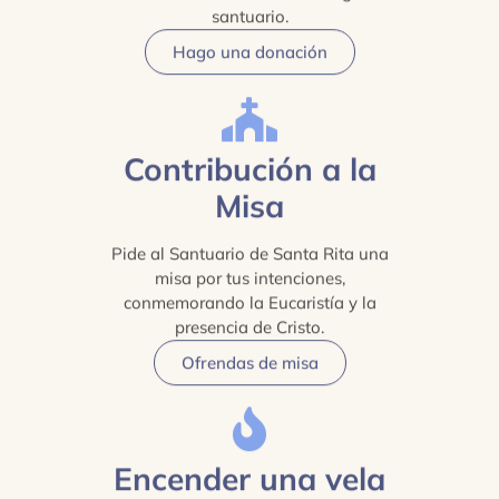
santuario.
Hago una donación
Contribución a la
Misa
Pide al Santuario de Santa Rita una
misa por tus intenciones,
conmemorando la Eucaristía y la
presencia de Cristo.
Ofrendas de misa
Encender una vela