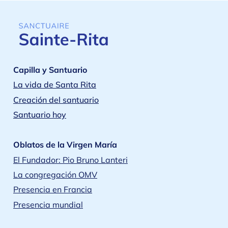
Capilla y Santuario
La vida de Santa Rita
Creación del santuario
Santuario hoy
Oblatos de la Virgen María
El Fundador: Pio Bruno Lanteri
La congregación OMV
Presencia en Francia
Presencia mundial