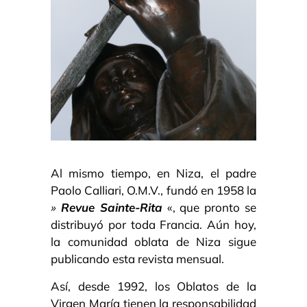
Al mismo tiempo, en Niza, el padre
Paolo Calliari, O.M.V., fundó en 1958 la
»
Revue Sainte-Rita
«, que pronto se
distribuyó por toda Francia. Aún hoy,
la comunidad oblata de Niza sigue
publicando esta revista mensual.
Así, desde 1992, los Oblatos de la
Virgen María tienen la responsabilidad