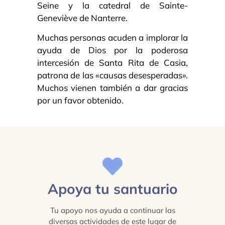
Seine y la catedral de Sainte-
Geneviève de Nanterre.
Muchas personas acuden a implorar la
ayuda de Dios por la poderosa
intercesión de Santa Rita de Casia,
patrona de las «causas desesperadas».
Muchos vienen también a dar gracias
por un favor obtenido.
Apoya tu santuario
Tu apoyo nos ayuda a continuar las
diversas actividades de este lugar de