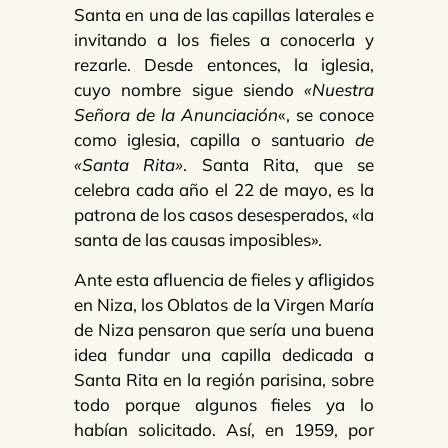
Santa en una de las capillas laterales e
invitando a los fieles a conocerla y
rezarle. Desde entonces, la iglesia,
cuyo nombre sigue siendo
«Nuestra
Señora de la Anunciación
«, se conoce
como iglesia, capilla o santuario
de
«Santa Rita»
. Santa Rita, que se
celebra cada año el 22 de mayo, es la
patrona de los casos desesperados, «la
santa de las causas imposibles».
Ante esta afluencia de fieles y afligidos
en Niza, los Oblatos de la Virgen María
de Niza pensaron que sería una buena
idea fundar una capilla dedicada a
Santa Rita en la región parisina, sobre
todo porque algunos fieles ya lo
habían solicitado. Así, en 1959, por