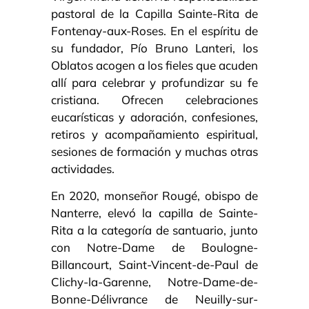
pastoral de la Capilla Sainte-Rita de
Fontenay-aux-Roses. En el espíritu de
su fundador, Pío Bruno Lanteri, los
Oblatos acogen a los fieles que acuden
allí para celebrar y profundizar su fe
cristiana. Ofrecen celebraciones
eucarísticas y adoración, confesiones,
retiros y acompañamiento espiritual,
sesiones de formación y muchas otras
actividades.
En 2020, monseñor Rougé, obispo de
Nanterre, elevó la capilla de Sainte-
Rita a la categoría de santuario, junto
con Notre-Dame de Boulogne-
Billancourt, Saint-Vincent-de-Paul de
Clichy-la-Garenne, Notre-Dame-de-
Bonne-Délivrance de Neuilly-sur-