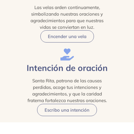
Las velas arden continuamente,
simbolizando nuestras oraciones y
agradecimientos para que nuestras
vidas se conviertan en luz.
Encender una vela
Intención de oración
Santa Rita, patrona de las causas
perdidas, acoge tus intenciones y
agradecimientos, y que la caridad
fraterna fortalezca nuestras oraciones.
Escribo una intención