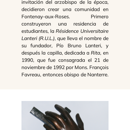
invitación del arzobispo de la época,
decidieron crear una comunidad en
Fontenay-aux-Roses. Primero
construyeron una residencia de
estudiantes, la
Résidence Universitaire
Lanteri (R.U.L.)
, que lleva el nombre de
su fundador, Pío Bruno Lanteri, y
después la capilla, dedicada a
Rita
, en
1990, que fue consagrada el 21 de
noviembre de 1992 por Mons. François
Favreau, entonces obispo de Nanterre.