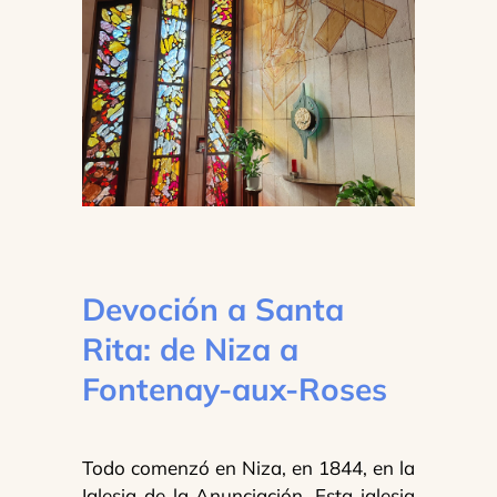
Devoción a Santa
Rita: de Niza a
Fontenay-aux-Roses
Todo comenzó en Niza, en 1844, en la
Iglesia de la Anunciación. Esta iglesia