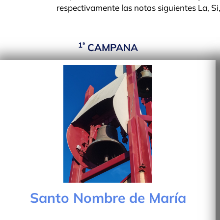
respectivamente las notas siguientes La, Si
1ª
CAMPANA
Santo Nombre de María