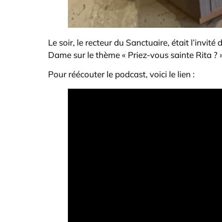
Le soir, le recteur du Sanctuaire, était l’invit
Dame sur le thème « Priez-vous sainte Rita ? »
Pour réécouter le podcast, voici le lien :