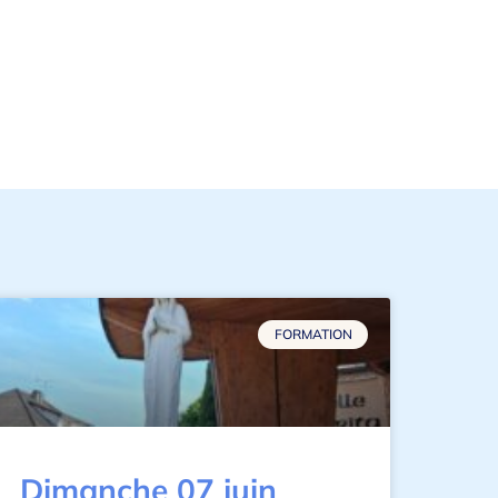
FORMATION
Dimanche 07 juin