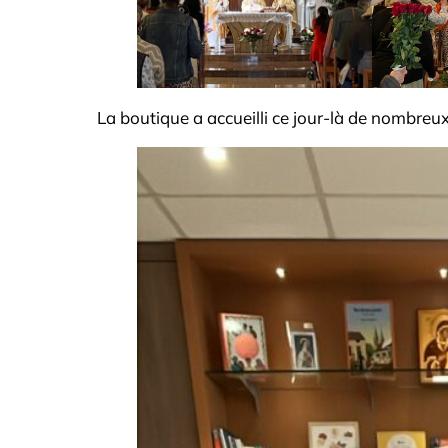
La boutique a accueilli ce jour-là de nombreux