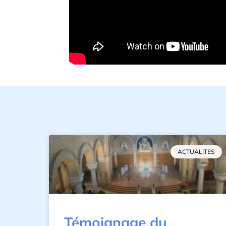
ACTUALITES
Témoignage du