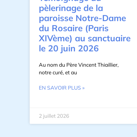
pèlerinage de la
paroisse Notre-Dame
du Rosaire (Paris
XIVème) au sanctuaire
le 20 juin 2026
Au nom du Père Vincent Thiaillier,
notre curé, et au
EN SAVOIR PLUS »
2 juillet 2026