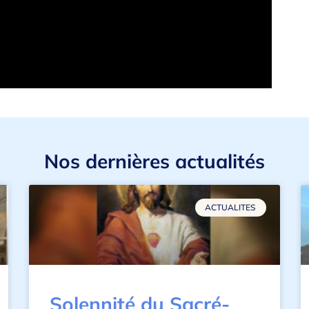
Nos dernières actualités
ACTUALITES
Solennité du Sacré-