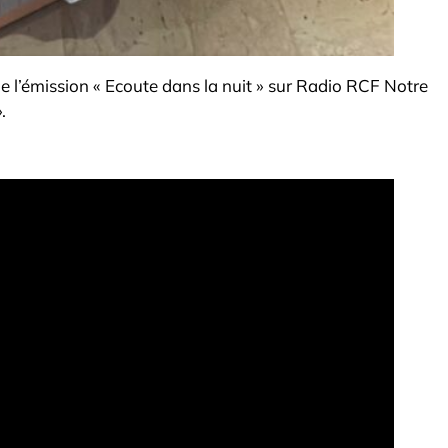
é de l’émission « Ecoute dans la nuit » sur Radio RCF Notre
.