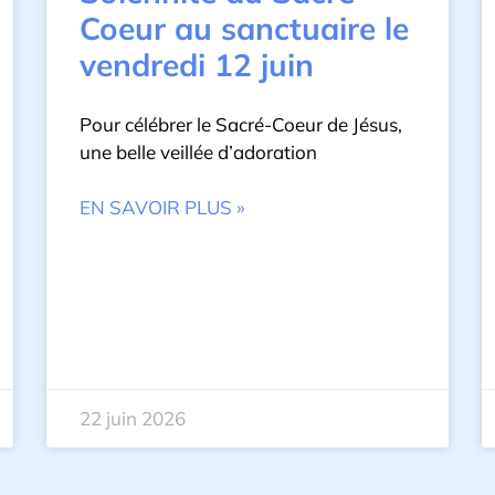
Coeur au sanctuaire le
vendredi 12 juin
Pour célébrer le Sacré-Coeur de Jésus,
une belle veillée d’adoration
EN SAVOIR PLUS »
22 juin 2026