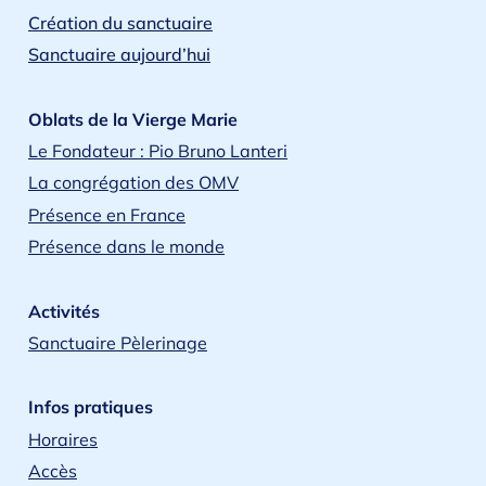
Création du sanctuaire
Sanctuaire aujourd’hui
Oblats de la Vierge Marie
Le Fondateur : Pio Bruno Lanteri
La congrégation des OMV
Présence en France
Présence dans le monde
Activités
Sanctuaire Pèlerinage
Infos pratiques
Horaires
Accès