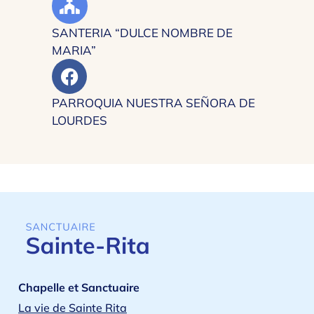
SANTERIA “DULCE NOMBRE DE
MARIA”
PARROQUIA NUESTRA SEÑORA DE
LOURDES
Chapelle et Sanctuaire
La vie de Sainte Rita