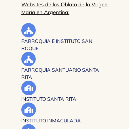
Websites de los Oblato de la Virgen
María en Argentina:
PARROQUIA E INSTITUTO SAN
ROQUE
PARROQUIA SANTUARIO SANTA
RITA
INSTITUTO SANTA RITA
INSTITUTO INMACULADA