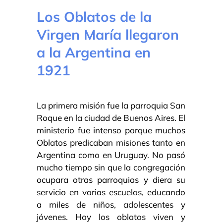
Los Oblatos de la
Virgen María llegaron
a la Argentina en
1921
La primera misión fue la parroquia San
Roque en la ciudad de Buenos Aires. El
ministerio fue intenso porque muchos
Oblatos predicaban misiones tanto en
Argentina como en Uruguay. No pasó
mucho tiempo sin que la congregación
ocupara otras parroquias y diera su
servicio en varias escuelas, educando
a miles de niños, adolescentes y
jóvenes. Hoy los oblatos viven y