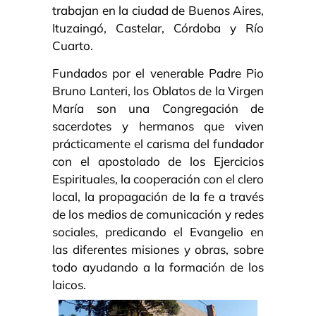
trabajan en la ciudad de Buenos Aires,
Ituzaingó, Castelar, Córdoba y Río
Cuarto.
Fundados por el venerable Padre Pio
Bruno Lanteri, los Oblatos de la Virgen
María son una Congregación de
sacerdotes y hermanos que viven
prácticamente el carisma del fundador
con el apostolado de los Ejercicios
Espirituales, la cooperación con el clero
local, la propagación de la fe a través
de los medios de comunicación y redes
sociales, predicando el Evangelio en
las diferentes misiones y obras, sobre
todo ayudando a la formación de los
laicos.