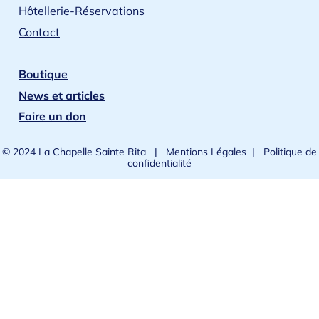
Hôtellerie-Réservations
Contact
Boutique
News et articles
Faire un don
© 2024 La Chapelle Sainte Rita |
Mentions Légales
|
Politique de
confidentialité