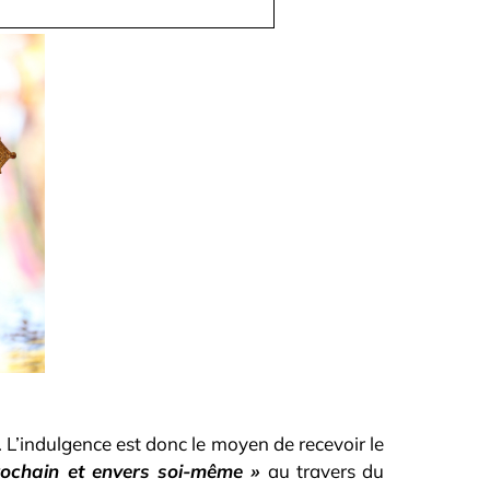
. L’indulgence est donc le moyen de recevoir le
ochain et envers soi-même »
au travers du