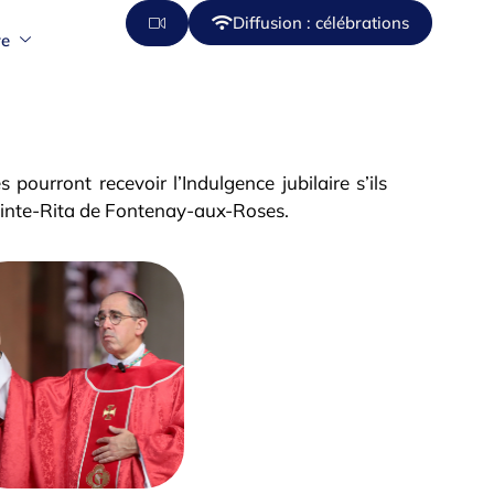
Diffusion : célébrations
re
pourront recevoir l’Indulgence jubilaire s’ils
 Sainte-Rita de Fontenay-aux-Roses.