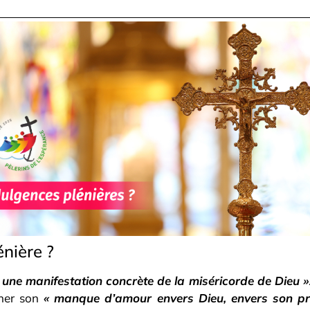
nière ?
 une manifestation concrète de la miséricorde de Dieu »
ner son
« manque d’amour envers Dieu, envers son pr