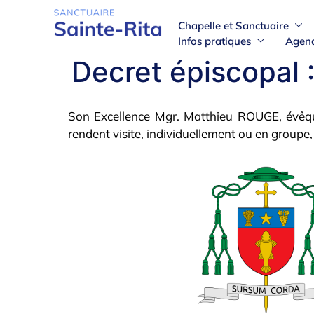
Chapelle et Sanctuaire
Infos pratiques
Agen
Decret épiscopal
Son Excellence Mgr. Matthieu ROUGE, évêque ti
rendent visite, individuellement ou en groupe