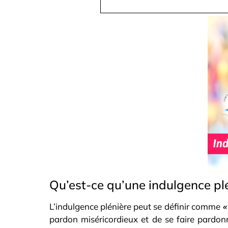
Qu’est-ce qu’une indulgence plé
L’indulgence plénière peut se définir comme
«
pardon miséricordieux et de se faire pardon