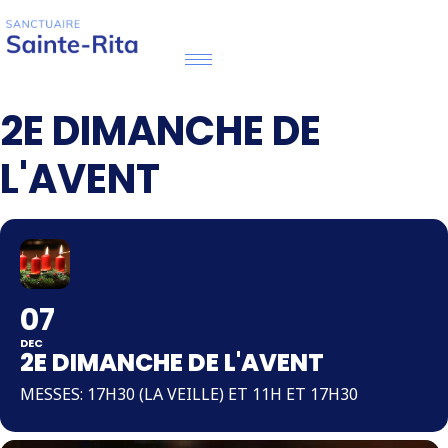
2E DIMANCHE DE
L'AVENT
07
DEC
2E DIMANCHE DE L'AVENT
MESSES: 17H30 (LA VEILLE) ET 11H ET 17H30