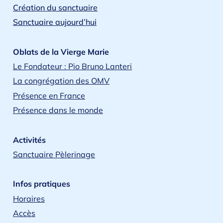
Création du sanctuaire
Sanctuaire aujourd’hui
Oblats de la Vierge Marie
Le Fondateur : Pio Bruno Lanteri
La congrégation des OMV
Présence en France
Présence dans le monde
Activités
Sanctuaire Pèlerinage
Infos pratiques
Horaires
Accès