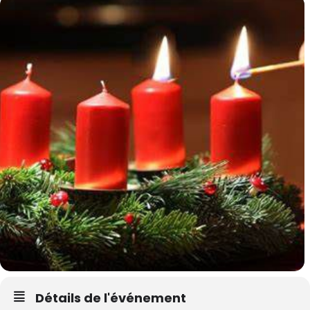
Détails de l'événement