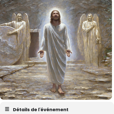
Détails de l'événement