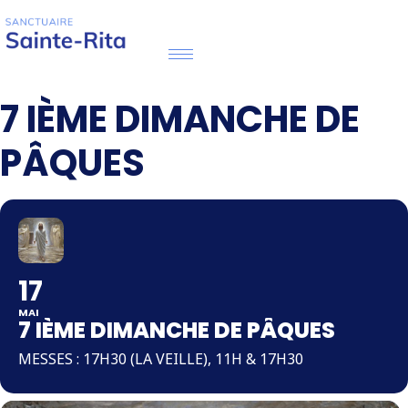
7 IÈME DIMANCHE DE
PÂQUES
17
MAI
7 IÈME DIMANCHE DE PÂQUES
MESSES : 17H30 (LA VEILLE), 11H & 17H30