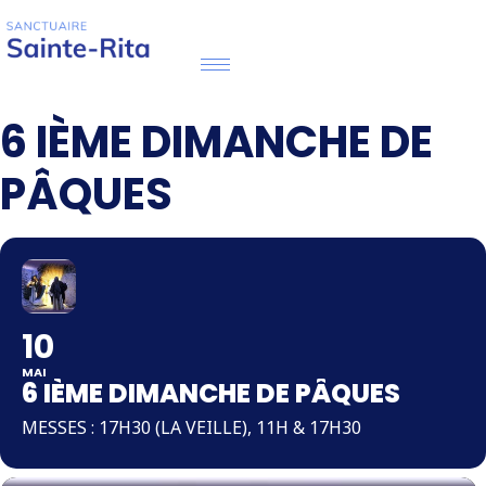
6 IÈME DIMANCHE DE
PÂQUES
10
MAI
6 IÈME DIMANCHE DE PÂQUES
MESSES : 17H30 (LA VEILLE), 11H & 17H30