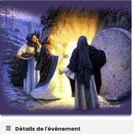
Détails de l'événement