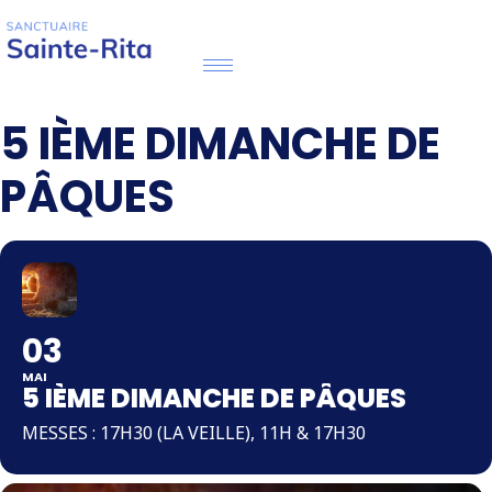
5 IÈME DIMANCHE DE
PÂQUES
03
MAI
5 IÈME DIMANCHE DE PÂQUES
MESSES : 17H30 (LA VEILLE), 11H & 17H30