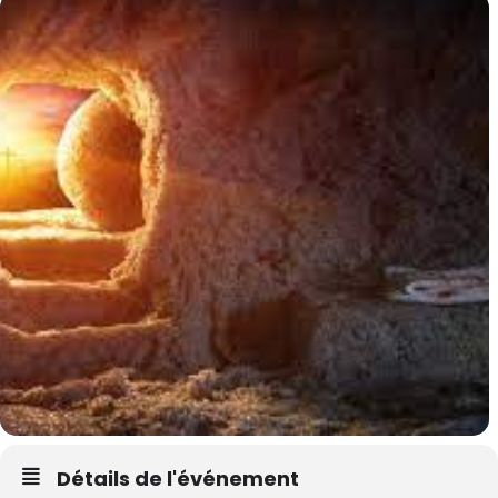
Détails de l'événement