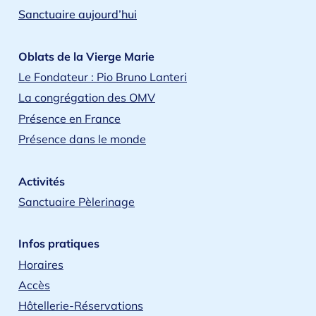
Sanctuaire aujourd’hui
Oblats de la Vierge Marie
Le Fondateur : Pio Bruno Lanteri
La congrégation des OMV
Présence en France
Présence dans le monde
Activités
Sanctuaire Pèlerinage
Infos pratiques
Horaires
Accès
Hôtellerie-Réservations