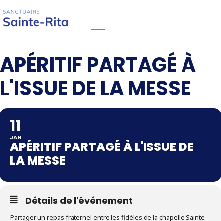
APÉRITIF PARTAGÉ À
L'ISSUE DE LA MESSE
11
JAN
APÉRITIF PARTAGÉ À L'ISSUE DE
LA MESSE
Détails de l'événement
Partager un repas fraternel entre les fidèles de la chapelle Sainte