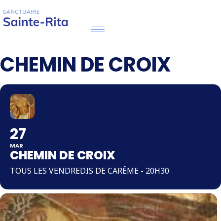
CHEMIN DE CROIX
27
MAR
CHEMIN DE CROIX
TOUS LES VENDREDIS DE CARÊME - 20H30