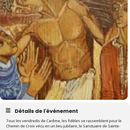
Détails de l'événement
Tous les vendredis de Carême, les fidèles se rassemblent pour le
Chemin de Croix vécu en un lieu jubilaire, le Sanctuaire de Sainte-