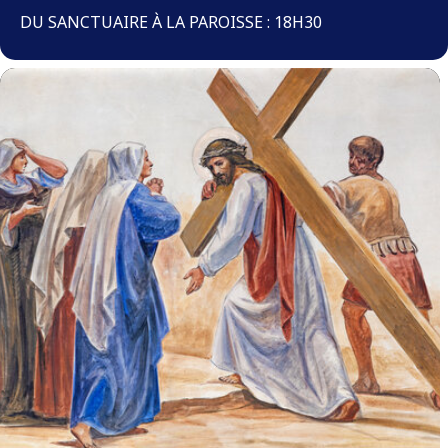
DU SANCTUAIRE À LA PAROISSE : 18H30