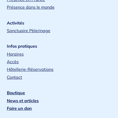
Présence dans le monde
Activités
Sanctuaire Pèlerinage
Infos pratiques
Horaires
Accès
Hôtellerie-Réservations
Contact
Boutique
News et articles
Faire un don