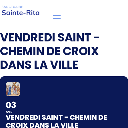
VENDREDI SAINT -
CHEMIN DE CROIX
DANS LA VILLE
03
AVR
VENDREDI SAINT - CHEMIN DE
CROIX DANS LA VILLE