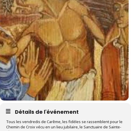
Détails de l'événement
Tous les vendredis de Carême, les fidèles se rassemblent pour le
Chemin de Croix vécu en un lieu jubilaire, le Sanctuaire de Sainte-