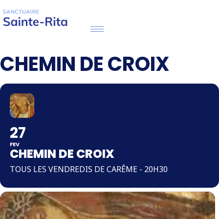
CHEMIN DE CROIX
27
FEV
CHEMIN DE CROIX
TOUS LES VENDREDIS DE CARÊME - 20H30