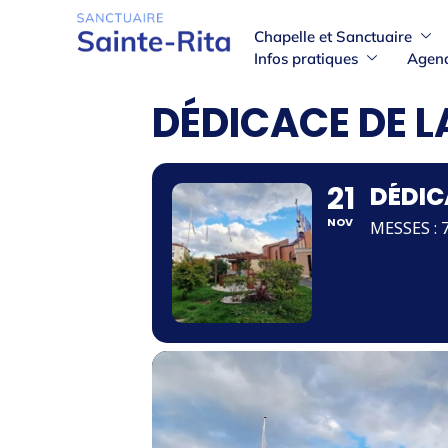
Chapelle et Sanctuaire
Infos pratiques
Agen
DÉDICACE DE L
21
DÉDIC
NOV
MESSES : 