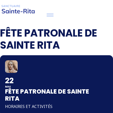
FÊTE PATRONALE DE
SAINTE RITA
22
MAI
FÊTE PATRONALE DE SAINTE
RITA
HORAIRES ET ACTIVITÉS