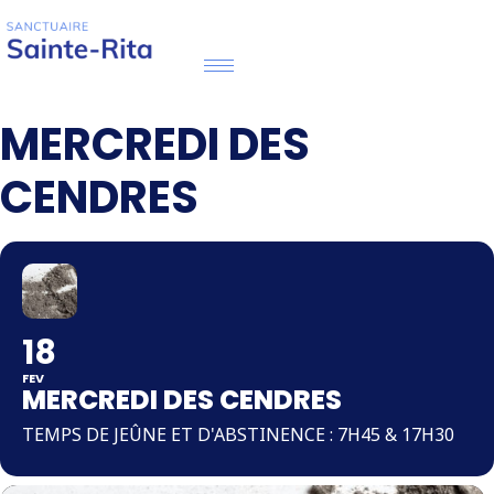
MERCREDI DES
CENDRES
18
FEV
MERCREDI DES CENDRES
TEMPS DE JEÛNE ET D'ABSTINENCE : 7H45 & 17H30