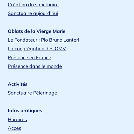
Création du sanctuaire
Sanctuaire aujourd’hui
Oblats de la Vierge Marie
Le Fondateur : Pio Bruno Lanteri
La congrégation des OMV
Présence en France
Présence dans le monde
Activités
Sanctuaire Pèlerinage
Infos pratiques
Horaires
Accès