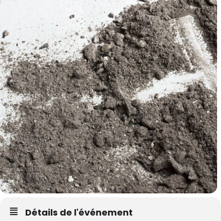
Détails de l'événement