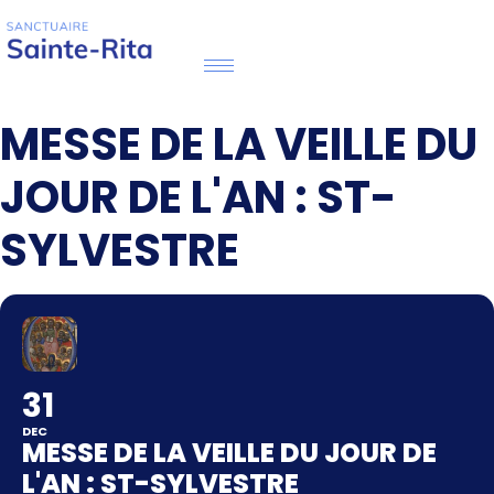
MESSE DE LA VEILLE DU
JOUR DE L'AN : ST-
SYLVESTRE
31
DEC
MESSE DE LA VEILLE DU JOUR DE
L'AN : ST-SYLVESTRE