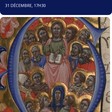
31 DÉCEMBRE, 17H30