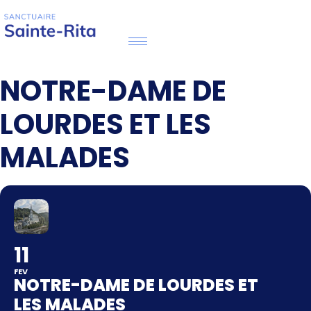
NOTRE-DAME DE
LOURDES ET LES
MALADES
11
FEV
NOTRE-DAME DE LOURDES ET
LES MALADES