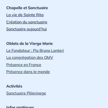
Chapelle et Sanctuaire
La vie de Sainte Rita
Création du sanctuaire
Sanctuaire aujourd’hui
Oblats de la Vierge Marie
Le Fondateur : Pio Bruno Lanteri
La congrégation des OMV
Présence en France
Présence dans le monde
Activités
Sanctuaire Pèlerinage
Infos pratiques