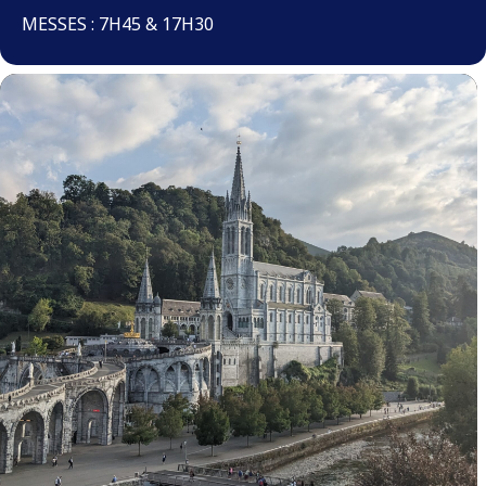
MESSES : 7H45 & 17H30