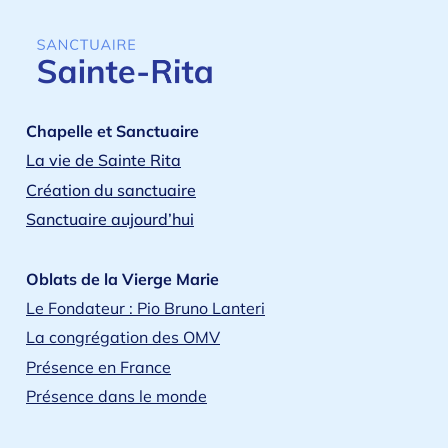
Chapelle et Sanctuaire
La vie de Sainte Rita
Création du sanctuaire
Sanctuaire aujourd’hui
Oblats de la Vierge Marie
Le Fondateur : Pio Bruno Lanteri
La congrégation des OMV
Présence en France
Présence dans le monde