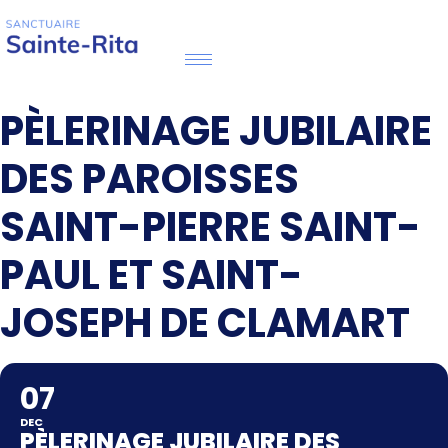
PÈLERINAGE JUBILAIRE
DES PAROISSES
SAINT-PIERRE SAINT-
PAUL ET SAINT-
JOSEPH DE CLAMART
07
DEC
PÈLERINAGE JUBILAIRE DES