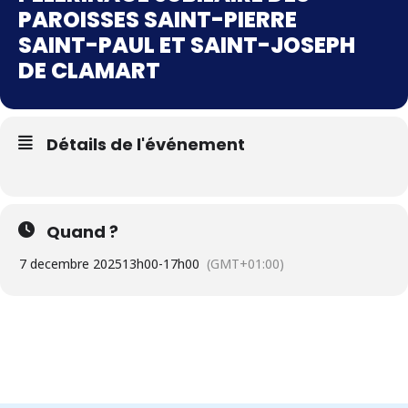
PAROISSES SAINT-PIERRE
SAINT-PAUL ET SAINT-JOSEPH
DE CLAMART
Détails de l'événement
Quand ?
7 decembre 2025
13h00
-
17h00
(GMT+01:00)