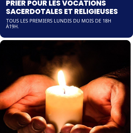
PRIER POUR LES VOCATIONS
SACERDOTALES ET RELIGIEUSES
TOUS LES PREMIERS LUNDIS DU MOIS DE 18H
À19H.