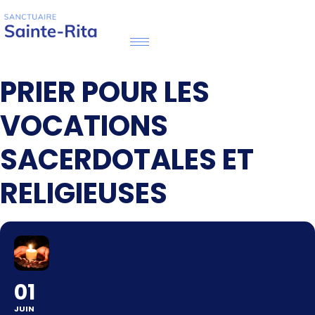
PRIER POUR LES
VOCATIONS
SACERDOTALES ET
RELIGIEUSES
01
JUIN