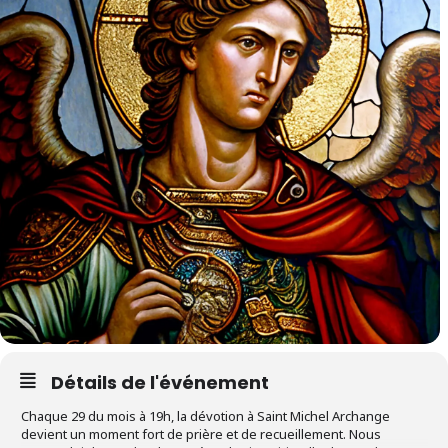
Détails de l'événement
Chaque 29 du mois à 19h, la dévotion à Saint Michel Archange
devient un moment fort de prière et de recueillement. Nous