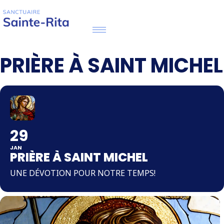
PRIÈRE À SAINT MICHEL
29
JAN
PRIÈRE À SAINT MICHEL
UNE DÉVOTION POUR NOTRE TEMPS!