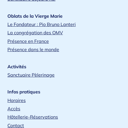
Oblats de la Vierge Marie
Le Fondateur : Pio Bruno Lanteri
La congrégation des OMV
Présence en France
Présence dans le monde
Activités
Sanctuaire Pèlerinage
Infos pratiques
Horaires
Accès
Hôtellerie-Réservations
Contact