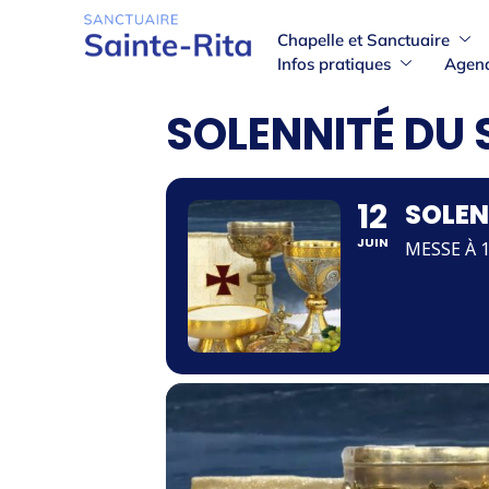
Chapelle et Sanctuaire
Infos pratiques
Agen
SOLENNITÉ DU
12
SOLEN
JUIN
MESSE À 