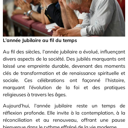
L’année Jubilaire au fil du temps
Au fil des siècles, l’année jubilaire a évolué, influençant
divers aspects de la société. Des jubilés marquants ont
laissé une empreinte durable, devenant des moments
clés de transformation et de renaissance spirituelle et
sociale. Ces célébrations ont façonné l’histoire,
marquant l’évolution de la foi et des pratiques
religieuses à travers les âges.
Aujourd’hui, l’année jubilaire reste un temps de
réflexion profonde. Elle invite à la contemplation, à la
réconciliation et au renouveau, offrant une pause
bienvenue dans le rythme effréné de la vie moderne.