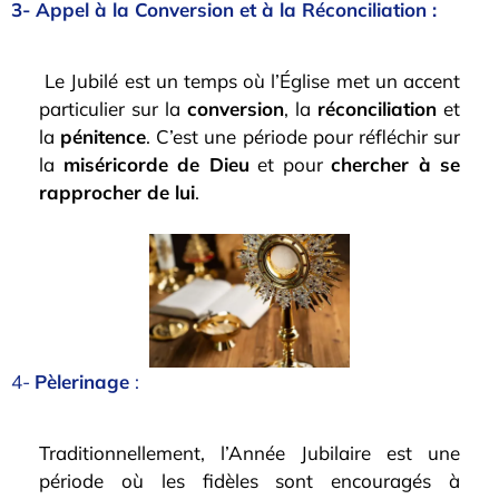
3- Appel à la Conversion et à la Réconciliation :
Le Jubilé est un temps où l’Église met un accent
particulier sur la
conversion
, la
réconciliation
et
la
pénitence
. C’est une période pour réfléchir sur
la
miséricorde de Dieu
et pour
chercher à se
rapprocher de lui
.
4-
Pèlerinage
:
Traditionnellement, l’Année Jubilaire est une
période où les fidèles sont encouragés à