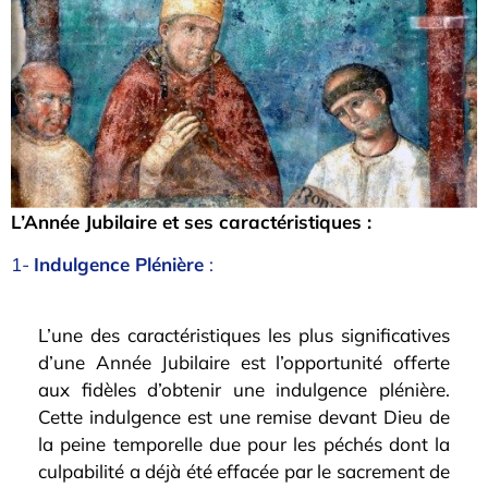
L’Année Jubilaire et ses caractéristiques :
1-
Indulgence Plénière
:
L’une des caractéristiques les plus significatives
d’une Année Jubilaire est l’opportunité offerte
aux fidèles d’obtenir une indulgence plénière.
Cette indulgence est une remise devant Dieu de
la peine temporelle due pour les péchés dont la
culpabilité a déjà été effacée par le sacrement de