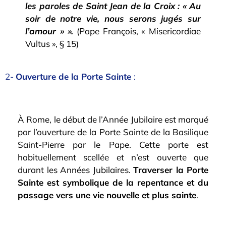
les paroles de Saint Jean de la Croix : « Au
soir de notre vie, nous serons jugés sur
l’amour » ».
(Pape François, « Misericordiae
Vultus », § 15)
2-
Ouverture de la Porte Sainte
:
À Rome, le début de l’Année Jubilaire est marqué
par l’ouverture de la Porte Sainte de la Basilique
Saint-Pierre par le Pape. Cette porte est
habituellement scellée et n’est ouverte que
durant les Années Jubilaires.
Traverser la Porte
Sainte est symbolique de la repentance et du
passage vers une vie nouvelle et plus sainte
.