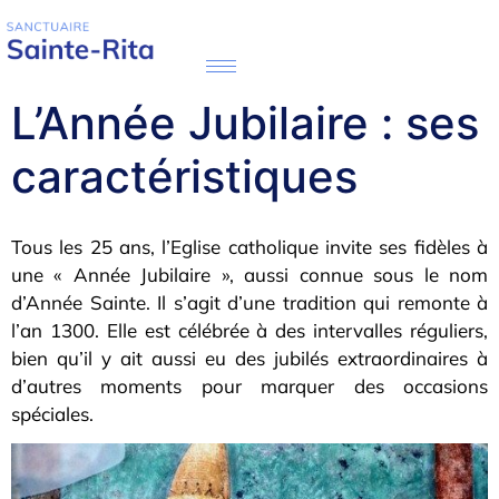
L’Année Jubilaire : ses
caractéristiques
Tous les 25 ans, l’Eglise catholique invite ses fidèles à
une « Année Jubilaire », aussi connue sous le nom
d’Année Sainte. Il s’agit d’une tradition qui remonte à
l’an 1300. Elle est célébrée à des intervalles réguliers,
bien qu’il y ait aussi eu des jubilés extraordinaires à
d’autres moments pour marquer des occasions
spéciales.