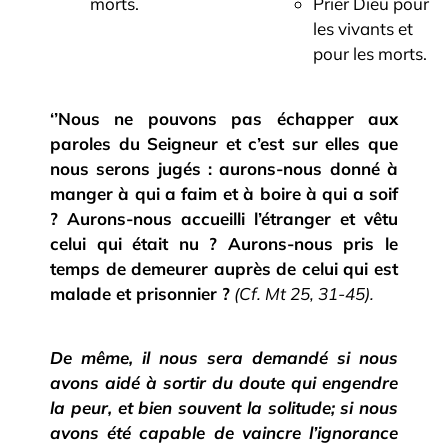
morts.
Prier Dieu pour
les vivants et
pour les morts.
‘’Nous ne pouvons pas
échapper aux
paroles du Seigneur et c’est sur elles que
nous serons jugés : aurons-nous donné à
manger à qui a faim et à boire à qui a soif
? Aurons-nous accueilli l’étranger et vêtu
celui qui était nu ? Aurons-nous pris le
temps de demeurer auprès de celui qui est
malade et prisonnier ?
(Cf. Mt 25, 31-45).
De même, il nous sera demandé si nous
avons aidé à sortir du doute qui engendre
la peur, et bien souvent la solitude; si nous
avons été capable de vaincre l’ignorance