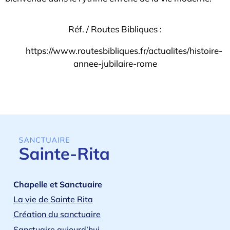
Réf. / Routes Bibliques :
https://www.routesbibliques.fr/actualites/histoire-
annee-jubilaire-rome
Chapelle et Sanctuaire
La vie de Sainte Rita
Création du sanctuaire
Sanctuaire aujourd’hui