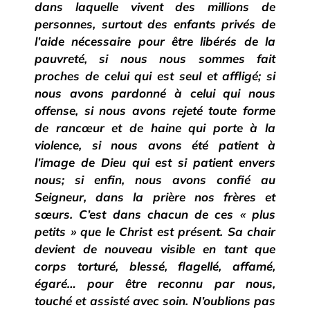
dans laquelle vivent des millions de
personnes, surtout des enfants privés de
l’aide nécessaire pour être libérés de la
pauvreté, si nous nous sommes fait
proches de celui qui est seul et affligé; si
nous avons pardonné à celui qui nous
offense, si nous avons rejeté toute forme
de rancœur et de haine qui porte à la
violence, si nous avons été patient à
l’image de Dieu qui est si patient envers
nous; si enfin, nous avons confié au
Seigneur, dans la prière nos frères et
sœurs. C’est dans chacun de ces « plus
petits » que le Christ est présent. Sa chair
devient de nouveau visible en tant que
corps torturé, blessé, flagellé, affamé,
égaré… pour être reconnu par nous,
touché et assisté avec soin. N’oublions pas