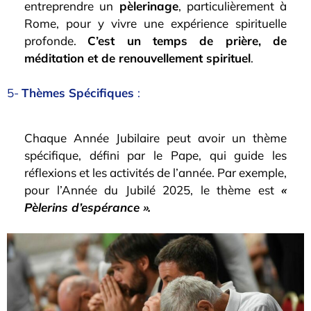
entreprendre un
pèlerinage
, particulièrement à
Rome, pour y vivre une expérience spirituelle
profonde.
C’est un temps de prière, de
méditation et de renouvellement spirituel
.
5-
Thèmes Spécifiques
:
Chaque Année Jubilaire peut avoir un thème
spécifique, défini par le Pape, qui guide les
réflexions et les activités de l’année. Par exemple,
pour l’Année du Jubilé 2025, le thème est
«
Pèlerins d’espérance ».