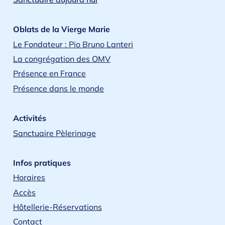
Oblats de la Vierge Marie
Le Fondateur : Pio Bruno Lanteri
La congrégation des OMV
Présence en France
Présence dans le monde
Activités
Sanctuaire Pèlerinage
Infos pratiques
Horaires
Accès
Hôtellerie-Réservations
Contact