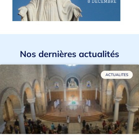
Nos dernières actualités
ACTUALITES