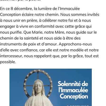
En ce 8 décembre, la lumière de l’Immaculée
Conception éclaire notre chemin. Nous sommes invités
à nous unir en prière, à célébrer notre foi et à nous
engager à vivre en conformité avec cette grâce qui
nous purifie. Que Marie, notre Mère, nous guide sur le
chemin de la sainteté et nous aide à être des
instruments de paix et d’amour. Approchons-nous
d’elle avec confiance, car elle est notre modèle et notre
intercesseur, nous rappelant que, par la grâce, tout est
possible.