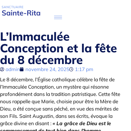
L’Immaculée
Conception et la fête
du 8 décembre
admin
novembre 24, 2025
1:17 pm
Le 8 décembre, l’Église catholique célèbre la fête de
l’Immaculée Conception, un mystère qui résonne
profondément dans la tradition patristique. Cette fête
nous rappelle que Marie, choisie pour être la Mère de
Dieu, a été conçue sans péché, en vue des mérites de
son Fils. Saint Augustin, dans ses écrits, évoque la
grâce divine en disant :
« La grâce de Dieu est le
commencement de tout bien dans l’homme