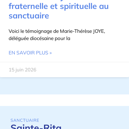
fraternelle et spirituelle au
sanctuaire
Voici le témoignage de Marie-Thérèse JOYE,
déléguée diocésaine pour la
EN SAVOIR PLUS »
15 juin 2026