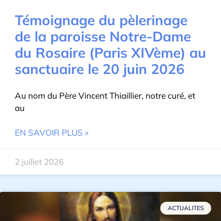
Témoignage du pèlerinage
de la paroisse Notre-Dame
du Rosaire (Paris XIVème) au
sanctuaire le 20 juin 2026
Au nom du Père Vincent Thiaillier, notre curé, et
au
EN SAVOIR PLUS »
2 juillet 2026
ACTUALITES