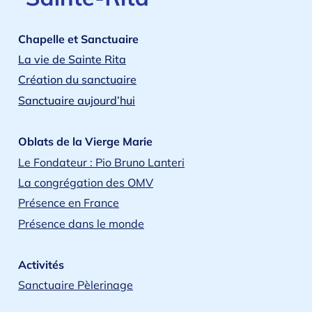
Chapelle et Sanctuaire
La vie de Sainte Rita
Création du sanctuaire
Sanctuaire aujourd’hui
Oblats de la Vierge Marie
Le Fondateur : Pio Bruno Lanteri
La congrégation des OMV
Présence en France
Présence dans le monde
Activités
Sanctuaire Pèlerinage