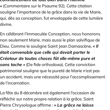
»
(Commentaire sur le Psaume 92). Cette citation
souligne l’importance de la grâce dans la vie de Marie,
qui, dès sa conception, fut enveloppée de cette lumière
divine.
En célébrant l’Immaculée Conception, nous honorons
non seulement Marie, mais aussi le plan salvifique de
Dieu. Comme le souligne Saint Jean Damascène,
« Il
était convenable que celle qui devait porter le
Créateur de toutes choses fût elle-même pure et
sans tache »
(De fide orthodoxa). Cette conviction
patrimonial souligne que la pureté de Marie n’est pas
un accident, mais une nécessité pour l’accomplissement
de l’incarnation.
La fête du 8 décembre est également l’occasion de
réfléchir sur notre propre relation à la grâce. Saint
Pierre Chrysologue affirme :
« La grâce ne laisse