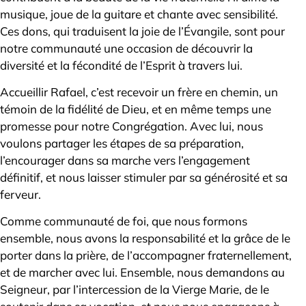
musique, joue de la guitare et chante avec sensibilité.
Ces dons, qui traduisent la joie de l’Évangile, sont pour
notre communauté une occasion de découvrir la
diversité et la fécondité de l’Esprit à travers lui.
Accueillir Rafael, c’est recevoir un frère en chemin, un
témoin de la fidélité de Dieu, et en même temps une
promesse pour notre Congrégation. Avec lui, nous
voulons partager les étapes de sa préparation,
l’encourager dans sa marche vers l’engagement
définitif, et nous laisser stimuler par sa générosité et sa
ferveur.
Comme communauté de foi, que nous formons
ensemble, nous avons la responsabilité et la grâce de le
porter dans la prière, de l’accompagner fraternellement,
et de marcher avec lui. Ensemble, nous demandons au
Seigneur, par l’intercession de la Vierge Marie, de le