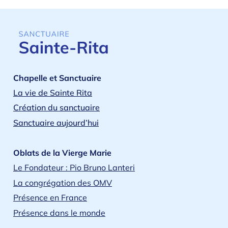
Chapelle et Sanctuaire
La vie de Sainte Rita
Création du sanctuaire
Sanctuaire aujourd’hui
Oblats de la Vierge Marie
Le Fondateur : Pio Bruno Lanteri
La congrégation des OMV
Présence en France
Présence dans le monde