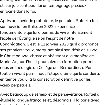
et leur joie sont pour lui un témoignage précieux,
enraciné dans la foi.
Après une période probatoire, le postulat, Rafael a fait
son noviciat en Italie, en 2022, expérience
fondamentale qui lui a permis de vivre intensément
l’école de l’Évangile selon l’esprit de notre
Congrégation. C’est le 11 janvier 2023 qu’il a prononcé
ses premiers vœux, marquant ainsi son désir de suivre
le Christ pauvre, chaste et obéissant à la manière de
Marie. Aujourd’hui, il poursuivra sa formation parmi
nous en théologie au Collège des Bernardins, à Paris,
tout en vivant parmi nous l’étape ultime qui le conduira,
en temps voulu, à la consécration définitive par les
vœux perpétuels.
Avec beaucoup de sérieux et de persévérance, Rafael a
étudié la langue française et, désormais, il la parle avec