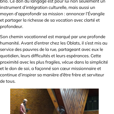
brio. Ce don du langage est pour lui non seulement un
instrument d’intégration culturelle, mais aussi un
moyen d’approfondir sa mission : annoncer l’Évangile
et partager la richesse de sa vocation avec clarté et
profondeur.
Son chemin vocationnel est marqué par une profonde
humanité. Avant d’entrer chez les Oblats, il s’est mis au
service des pauvres de la rue, partageant avec eux le
quotidien, leurs difficultés et leurs espérances. Cette
proximité avec les plus fragiles, vécue dans la simplicité
et le don de soi, a façonné son cœur missionnaire et
continue d’inspirer sa manière d’être frère et serviteur
de tous.