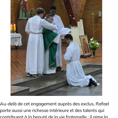
Au-delà de cet engagement auprès des exclus, Rafael
porte aussi une richesse intérieure et des talents qui
contribuent à la beauté de la vie fraternelle : il aime la