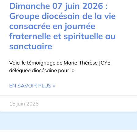
Dimanche 07 juin 2026 :
Groupe diocésain de la vie
consacrée en journée
fraternelle et spirituelle au
sanctuaire
Voici le témoignage de Marie-Thérèse JOYE,
déléguée diocésaine pour la
EN SAVOIR PLUS »
15 juin 2026