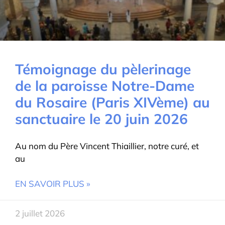
Témoignage du pèlerinage
de la paroisse Notre-Dame
du Rosaire (Paris XIVème) au
sanctuaire le 20 juin 2026
Au nom du Père Vincent Thiaillier, notre curé, et
au
EN SAVOIR PLUS »
2 juillet 2026