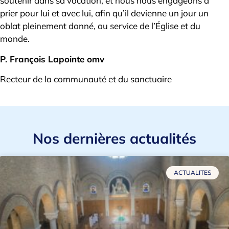
soutenir dans sa vocation, et nous nous engageons à
prier pour lui et avec lui, afin qu’il devienne un jour un
oblat pleinement donné, au service de l’Église et du
monde.
P. François Lapointe omv
Recteur de la communauté et du sanctuaire
Nos dernières actualités
ACTUALITES