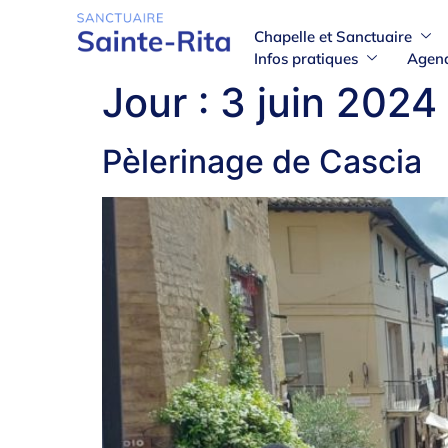
Chapelle et Sanctuaire
Infos pratiques
Agen
Jour :
3 juin 2024
Pèlerinage de Cascia