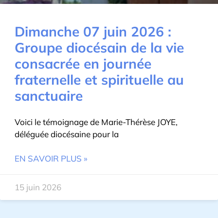
Dimanche 07 juin 2026 :
Groupe diocésain de la vie
consacrée en journée
fraternelle et spirituelle au
sanctuaire
Voici le témoignage de Marie-Thérèse JOYE,
déléguée diocésaine pour la
EN SAVOIR PLUS »
15 juin 2026