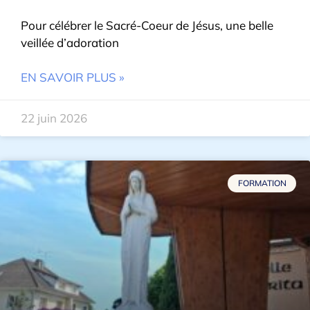
Pour célébrer le Sacré-Coeur de Jésus, une belle
veillée d’adoration
EN SAVOIR PLUS »
22 juin 2026
FORMATION