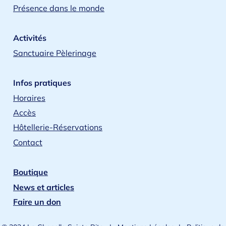
Présence dans le monde
Activités
Sanctuaire Pèlerinage
Infos pratiques
Horaires
Accès
Hôtellerie-Réservations
Contact
Boutique
News et articles
Faire un don