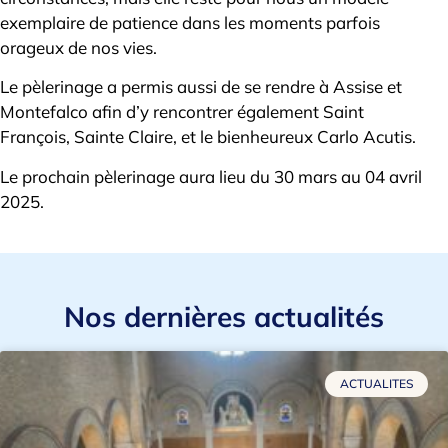
exemplaire de patience dans les moments parfois
orageux de nos vies.
Le pèlerinage a permis aussi de se rendre à Assise et
Montefalco afin d’y rencontrer également Saint
François, Sainte Claire, et le bienheureux Carlo Acutis.
Le prochain pèlerinage aura lieu du 30 mars au 04 avril
2025.
Nos dernières actualités
ACTUALITES