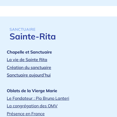
Chapelle et Sanctuaire
La vie de Sainte Rita
Création du sanctuaire
Sanctuaire aujourd’hui
Oblats de la Vierge Marie
Le Fondateur : Pio Bruno Lanteri
La congrégation des OMV
Présence en France