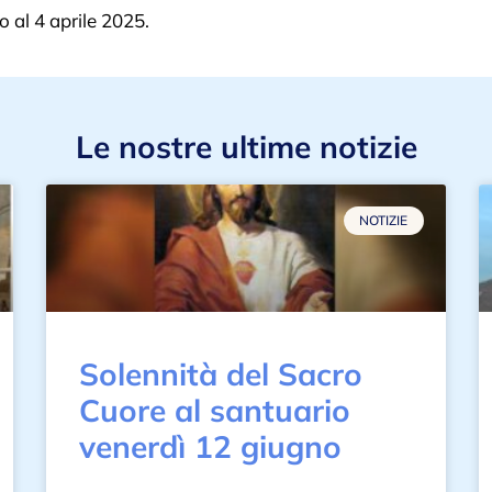
o al 4 aprile 2025.
Le nostre ultime notizie
NOTIZIE
Solennità del Sacro
Cuore al santuario
venerdì 12 giugno