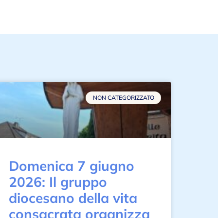
NON CATEGORIZZATO
Domenica 7 giugno
2026: Il gruppo
diocesano della vita
consacrata organizza