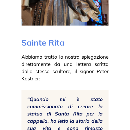
Sainte Rita
Abbiamo tratto la nostra spiegazione
direttamente da una lettera scritta
dallo stesso scultore, il signor Peter
Kostner:
“Quando mi è stato
commissionato di creare la
statua di Santa Rita per la
cappella, ho letto la storia della
sua vita e sono rimasto