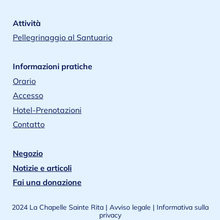
Attività
Pellegrinaggio al Santuario
Informazioni pratiche
Orario
Accesso
Hotel-Prenotazioni
Contatto
Negozio
Notizie e articoli
Fai una donazione
2024 La Chapelle Sainte Rita |
Avviso legale
|
Informativa sulla
privacy