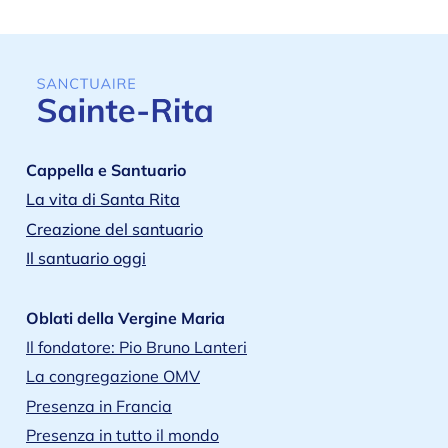
Cappella e Santuario
La vita di Santa Rita
Creazione del santuario
Il santuario oggi
Oblati della Vergine Maria
Il fondatore: Pio Bruno Lanteri
La congregazione OMV
Presenza in Francia
Presenza in tutto il mondo