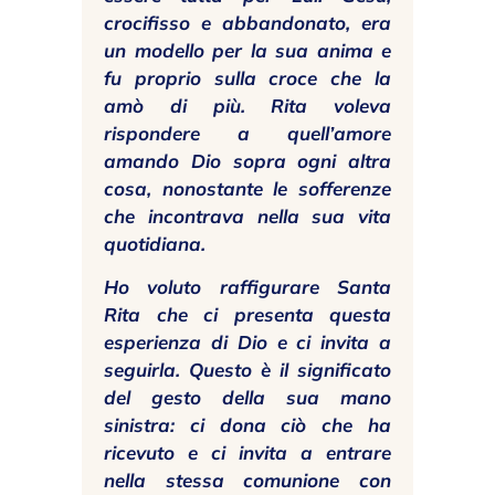
crocifisso e abbandonato, era
un modello per la sua anima e
fu proprio sulla croce che la
amò di più. Rita voleva
rispondere a quell’amore
amando Dio sopra ogni altra
cosa, nonostante le sofferenze
che incontrava nella sua vita
quotidiana.
Ho voluto raffigurare Santa
Rita che ci presenta questa
esperienza di Dio e ci invita a
seguirla. Questo è il significato
del gesto della sua mano
sinistra: ci dona ciò che ha
ricevuto e ci invita a entrare
nella stessa comunione con