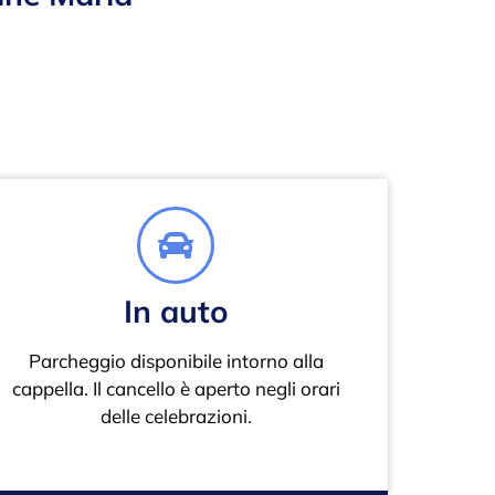
In auto
Parcheggio disponibile intorno alla
cappella. Il cancello è aperto negli orari
delle celebrazioni.