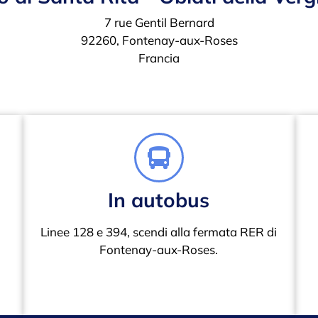
7 rue Gentil Bernard
92260, Fontenay-aux-Roses
Francia
In autobus
Linee 128 e 394, scendi alla fermata RER di
Fontenay-aux-Roses.