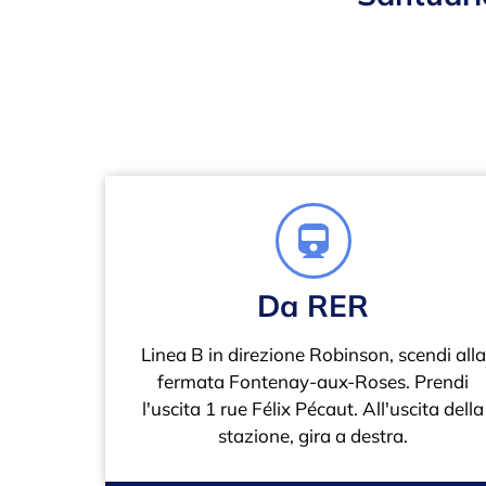
Da RER
Linea B in direzione Robinson, scendi alla
fermata Fontenay-aux-Roses. Prendi
l'uscita 1 rue Félix Pécaut. All'uscita della
stazione, gira a destra.