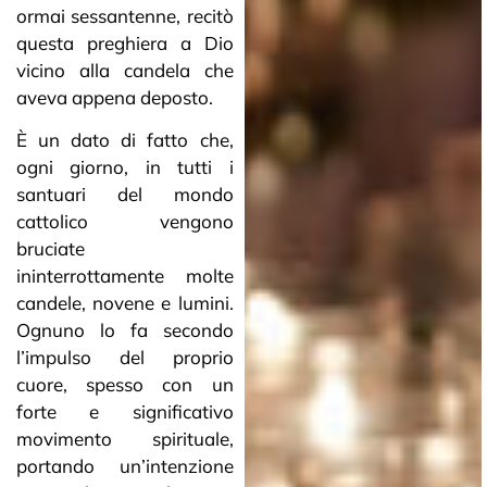
ormai sessantenne, recitò
questa preghiera a Dio
vicino alla candela che
aveva appena deposto.
È un dato di fatto che,
ogni giorno, in tutti i
santuari del mondo
cattolico vengono
bruciate
ininterrottamente molte
candele, novene e lumini.
Ognuno lo fa secondo
l’impulso del proprio
cuore, spesso con un
forte e significativo
movimento spirituale,
portando un’intenzione