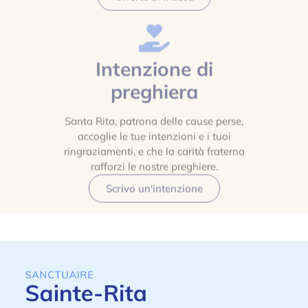
Intenzione di
preghiera
Santa Rita, patrona delle cause perse,
accoglie le tue intenzioni e i tuoi
ringraziamenti, e che la carità fraterna
rafforzi le nostre preghiere.
Scrivo un'intenzione