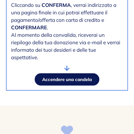
Cliccando su
CONFERMA
, verrai indirizzato a
una pagina finale in cui potrai effettuare il
pagamento/offerta con carta di credito e
CONFERMARE
.
Al momento della convalida, riceverai un
riepilogo della tua donazione via e-mail e verrai
informato dei tuoi desideri e delle tue
aspettative.
Accendere una candela