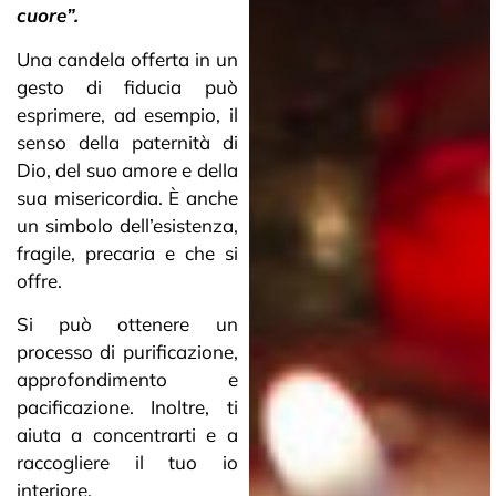
cuore”.
Una candela offerta in un
gesto di fiducia può
esprimere, ad esempio, il
senso della paternità di
Dio, del suo amore e della
sua misericordia. È anche
un simbolo dell’esistenza,
fragile, precaria e che si
offre.
Si può ottenere un
processo di purificazione,
approfondimento e
pacificazione. Inoltre, ti
aiuta a concentrarti e a
raccogliere il tuo io
interiore.