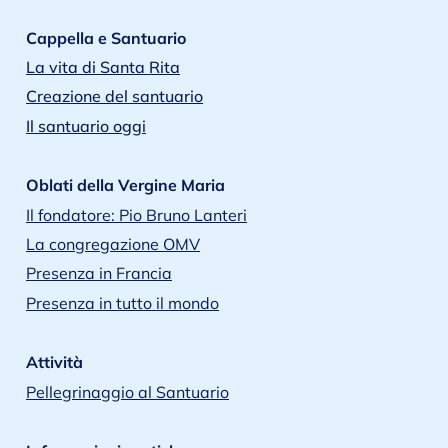
Cappella e Santuario
La vita di Santa Rita
Creazione del santuario
Il santuario oggi
Oblati della Vergine Maria
Il fondatore: Pio Bruno Lanteri
La congregazione OMV
Presenza in Francia
Presenza in tutto il mondo
Attività
Pellegrinaggio al Santuario