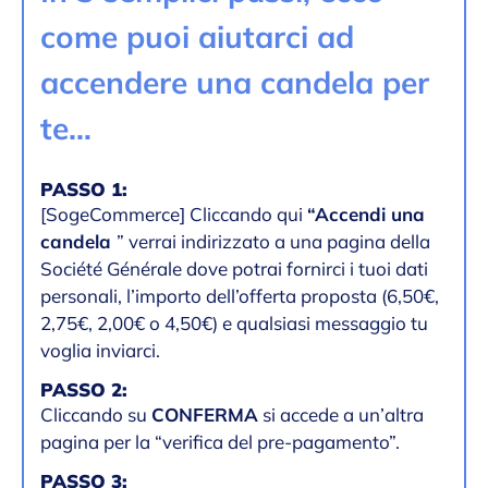
come puoi aiutarci ad
accendere una candela per
te…
PASSO 1:
[SogeCommerce] Cliccando qui
“Accendi una
candela
” verrai indirizzato a una pagina della
Société Générale dove potrai fornirci i tuoi dati
personali, l’importo dell’offerta proposta (6,50€,
2,75€, 2,00€ o 4,50€) e qualsiasi messaggio tu
voglia inviarci.
PASSO 2:
Cliccando su
CONFERMA
si accede a un’altra
pagina per la “verifica del pre-pagamento”.
PASSO 3: