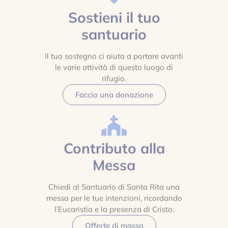
Sostieni il tuo
santuario
Il tuo sostegno ci aiuta a portare avanti
le varie attività di questo luogo di
rifugio.
Faccio una donazione
Contributo alla
Messa
Chiedi al Santuario di Santa Rita una
messa per le tue intenzioni, ricordando
l'Eucaristia e la presenza di Cristo.
Offerte di massa