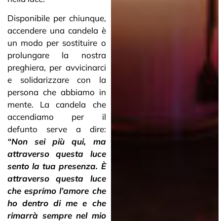
Disponibile per chiunque,
accendere una candela è
un modo per sostituire o
prolungare la nostra
preghiera, per avvicinarci
e solidarizzare con la
persona che abbiamo in
mente. La candela che
accendiamo per il
defunto serve a dire:
“Non sei più qui, ma
attraverso questa luce
sento la tua presenza. È
attraverso questa luce
che esprimo l’amore che
ho dentro di me e che
rimarrà sempre nel mio