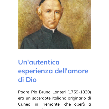
Un'autentica
esperienza dell'amore
di Dio
Padre Pio Bruno Lanteri (1759-1830)
era un sacerdote italiano originario di
Cuneo, in Piemonte, che operò a