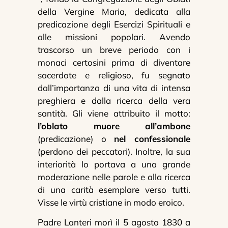
della Vergine Maria, dedicata alla
predicazione degli Esercizi Spirituali e
alle missioni popolari. Avendo
trascorso un breve periodo con i
monaci certosini prima di diventare
sacerdote e religioso, fu segnato
dall’importanza di una vita di intensa
preghiera e dalla ricerca della vera
santità. Gli viene attribuito il motto:
l’oblato muore all’ambone
(predicazione) o
nel confessionale
(perdono dei peccatori). Inoltre, la sua
interiorità lo portava a una grande
moderazione nelle parole e alla ricerca
di una carità esemplare verso tutti.
Visse le virtù cristiane in modo eroico.
Padre Lanteri morì il 5 agosto 1830 a