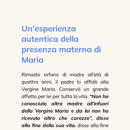
Un'esperienza
autentica della
presenza materna di
Maria
Rimasto orfano di madre all’età di
quattro anni, il padre lo affidò alla
Vergine Maria. Conservò un grande
affetto per lei per tutta la vita.
“Non ho
conosciuto altra madre all’infuori
della Vergine Maria e da lei non ho
ricevuto altro che carezze”, disse
alla fine della sua vita.
disse alla fine