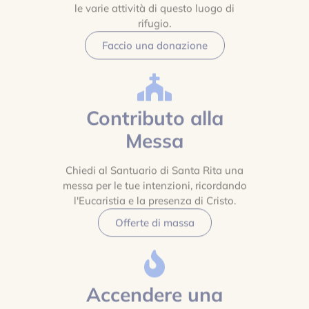
le varie attività di questo luogo di
rifugio.
Faccio una donazione
Contributo alla
Messa
Chiedi al Santuario di Santa Rita una
messa per le tue intenzioni, ricordando
l'Eucaristia e la presenza di Cristo.
Offerte di massa
Accendere una