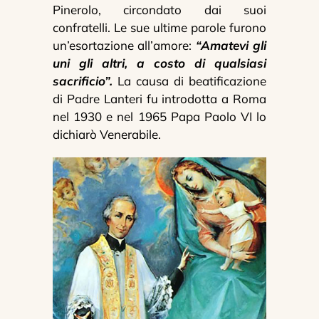
Pinerolo, circondato dai suoi
confratelli. Le sue ultime parole furono
un’esortazione all’amore:
“Amatevi gli
uni gli altri, a costo di qualsiasi
sacrificio”.
La causa di beatificazione
di Padre Lanteri fu introdotta a Roma
nel 1930 e nel 1965 Papa Paolo VI lo
dichiarò Venerabile.