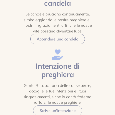
candela
Le candele bruciano continuamente,
simboleggiando le nostre preghiere e i
nostri ringraziamenti affinché le nostre
vite possano diventare luce.
Accendere una candela
Intenzione di
preghiera
Santa Rita, patrona delle cause perse,
accoglie le tue intenzioni e i tuoi
ringraziamenti, e che la carità fraterna
rafforzi le nostre preghiere.
Scrivo un'intenzione