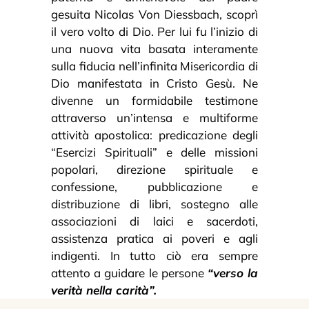
gesuita Nicolas Von Diessbach, scoprì
il vero volto di Dio. Per lui fu l’inizio di
una nuova vita basata interamente
sulla fiducia nell’infinita Misericordia di
Dio manifestata in Cristo Gesù. Ne
divenne un formidabile testimone
attraverso un’intensa e multiforme
attività apostolica: predicazione degli
“Esercizi Spirituali” e delle missioni
popolari, direzione spirituale e
confessione, pubblicazione e
distribuzione di libri, sostegno alle
associazioni di laici e sacerdoti,
assistenza pratica ai poveri e agli
indigenti. In tutto ciò era sempre
attento a guidare le persone
“verso la
verità nella carità”.