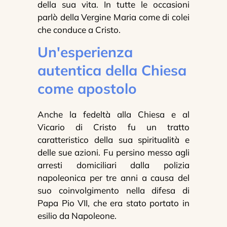
della sua vita. In tutte le occasioni
parlò della Vergine Maria come di colei
che conduce a Cristo.
Un'esperienza
autentica della Chiesa
come apostolo
Anche la fedeltà alla Chiesa e al
Vicario di Cristo fu un tratto
caratteristico della sua spiritualità e
delle sue azioni. Fu persino messo agli
arresti domiciliari dalla polizia
napoleonica per tre anni a causa del
suo coinvolgimento nella difesa di
Papa Pio VII, che era stato portato in
esilio da Napoleone.