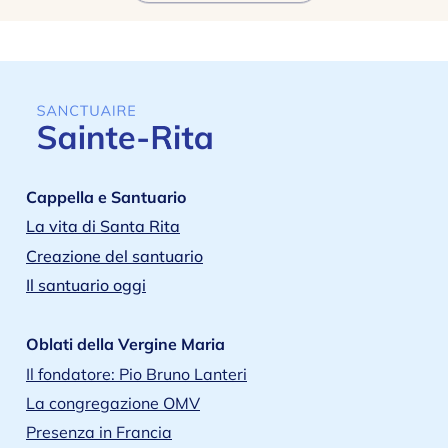
Cappella e Santuario
La vita di Santa Rita
Creazione del santuario
Il santuario oggi
Oblati della Vergine Maria
Il fondatore: Pio Bruno Lanteri
La congregazione OMV
Presenza in Francia