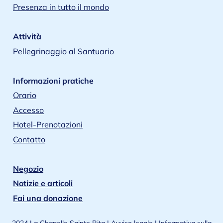
Presenza in tutto il mondo
Attività
Pellegrinaggio al Santuario
Informazioni pratiche
Orario
Accesso
Hotel-Prenotazioni
Contatto
Negozio
Notizie e articoli
Fai una donazione