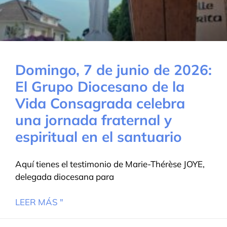
Domingo, 7 de junio de 2026:
El Grupo Diocesano de la
Vida Consagrada celebra
una jornada fraternal y
espiritual en el santuario
Aquí tienes el testimonio de Marie-Thérèse JOYE,
delegada diocesana para
LEER MÁS "