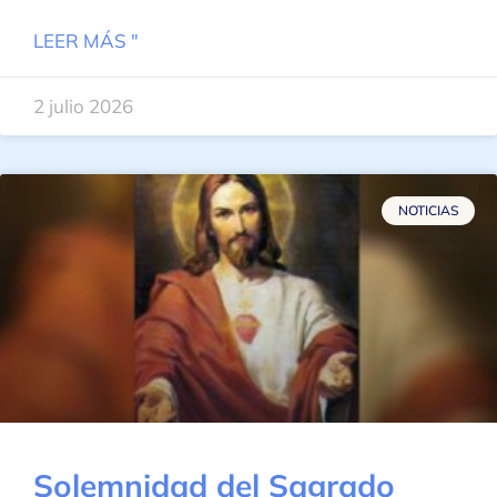
LEER MÁS "
2 julio 2026
NOTICIAS
Solemnidad del Sagrado