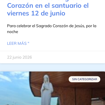
Corazón en el santuario el
viernes 12 de junio
Para celebrar el Sagrado Corazón de Jesús, por la
noche
LEER MÁS "
22 junio 2026
SIN CATEGORIZAR