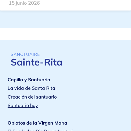
15 junio 2026
Capilla y Santuario
La vida de Santa Rita
Creación del santuario
Santuario hoy
Oblatos de la Virgen María