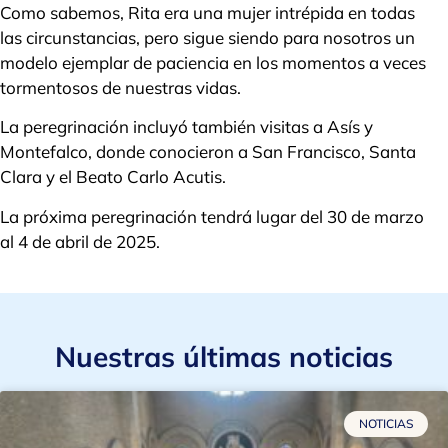
Como sabemos, Rita era una mujer intrépida en todas
las circunstancias, pero sigue siendo para nosotros un
modelo ejemplar de paciencia en los momentos a veces
tormentosos de nuestras vidas.
La peregrinación incluyó también visitas a Asís y
Montefalco, donde conocieron a San Francisco, Santa
Clara y el Beato Carlo Acutis.
La próxima peregrinación tendrá lugar del 30 de marzo
al 4 de abril de 2025.
Nuestras últimas noticias
NOTICIAS