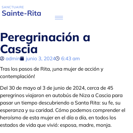
Peregrinación a
Cascia
admin
junio 3, 2024
6:43 am
Tras los pasos de Rita, ¡una mujer de acción y
contemplación!
Del 30 de mayo al 3 de junio de 2024, cerca de 45
peregrinos viajaron en autobús de Niza a Cascia para
pasar un tiempo descubriendo a Santa Rita: su fe, su
esperanza y su caridad. Cómo podemos comprender el
heroísmo de esta mujer en el día a día, en todos los
estados de vida que vivió: esposa, madre, monja.