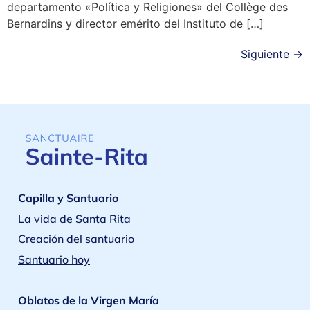
departamento «Política y Religiones» del Collège des
Bernardins y director emérito del Instituto de […]
Siguiente
→
Capilla y Santuario
La vida de Santa Rita
Creación del santuario
Santuario hoy
Oblatos de la Virgen María