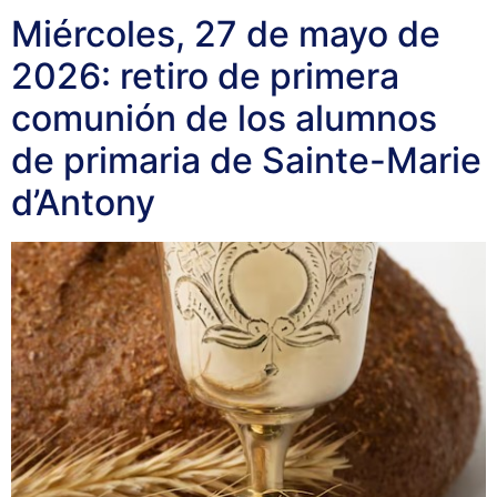
Miércoles, 27 de mayo de
2026: retiro de primera
comunión de los alumnos
de primaria de Sainte-Marie
d’Antony