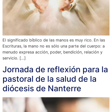
El significado bíblico de las manos es muy rico. En las
Escrituras, la mano no es sólo una parte del cuerpo: a
menudo expresa acción, poder, bendición, relación y
servicio. […]
Jornada de reflexión para la
pastoral de la salud de la
diócesis de Nanterre