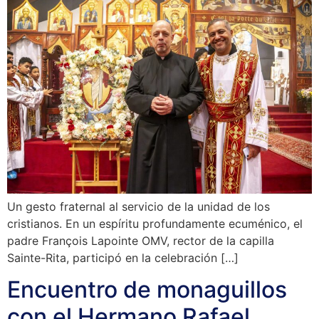
Un gesto fraternal al servicio de la unidad de los
cristianos. En un espíritu profundamente ecuménico, el
padre François Lapointe OMV, rector de la capilla
Sainte-Rita, participó en la celebración […]
Encuentro de monaguillos
con el Hermano Rafael