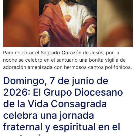
Para celebrar el Sagrado Corazón de Jesús, por la
noche se celebró en el santuario una bonita vigilia de
adoración amenizada con hermosos cantos polifónicos.
Domingo, 7 de junio de
2026: El Grupo Diocesano
de la Vida Consagrada
celebra una jornada
fraternal y espiritual en el