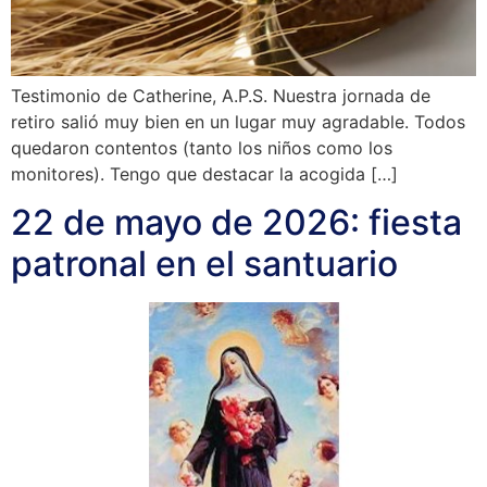
Testimonio de Catherine, A.P.S. Nuestra jornada de
retiro salió muy bien en un lugar muy agradable. Todos
quedaron contentos (tanto los niños como los
monitores). Tengo que destacar la acogida […]
22 de mayo de 2026: fiesta
patronal en el santuario