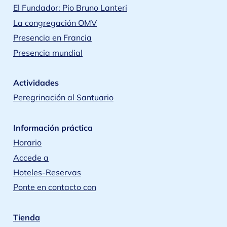
El Fundador: Pio Bruno Lanteri
La congregación OMV
Presencia en Francia
Presencia mundial
Actividades
Peregrinación al Santuario
Información práctica
Horario
Accede a
Hoteles-Reservas
Ponte en contacto con
Tienda