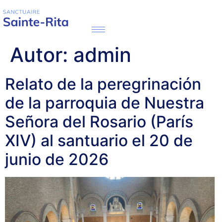
Autor:
admin
Relato de la peregrinación
de la parroquia de Nuestra
Señora del Rosario (París
XIV) al santuario el 20 de
junio de 2026