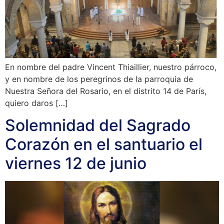
En nombre del padre Vincent Thiaillier, nuestro párroco,
y en nombre de los peregrinos de la parroquia de
Nuestra Señora del Rosario, en el distrito 14 de París,
quiero daros […]
Solemnidad del Sagrado
Corazón en el santuario el
viernes 12 de junio