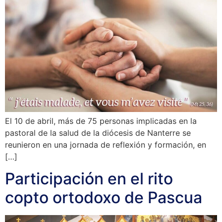
El 10 de abril, más de 75 personas implicadas en la
pastoral de la salud de la diócesis de Nanterre se
reunieron en una jornada de reflexión y formación, en
[…]
Participación en el rito
copto ortodoxo de Pascua