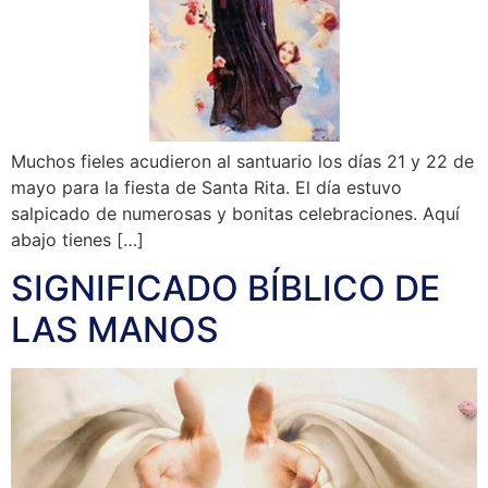
Muchos fieles acudieron al santuario los días 21 y 22 de
mayo para la fiesta de Santa Rita. El día estuvo
salpicado de numerosas y bonitas celebraciones. Aquí
abajo tienes […]
SIGNIFICADO BÍBLICO DE
LAS MANOS