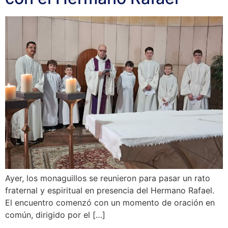
Ayer, los monaguillos se reunieron para pasar un rato
fraternal y espiritual en presencia del Hermano Rafael.
El encuentro comenzó con un momento de oración en
común, dirigido por el […]