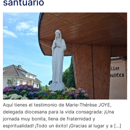
santuario
Aquí tienes el testimonio de Marie-Thérèse JOYE,
delegada diocesana para la vida consagrada: ¡Una
jornada muy bonita, llena de fraternidad y
espiritualidad! ¡Todo un éxito! ¡Gracias al lugar y a […]