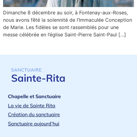
Dimanche 8 décembre au soir, à Fontenay-aux-Roses,
nous avons fêté la solennité de l’Immaculée Conception
de Marie. Les fidèles se sont rassemblés pour une
messe célébrée en l’église Saint-Pierre Saint-Paul […]
Chapelle et Sanctuaire
La vie de Sainte Rita
Création du sanctuaire
Sanctuaire aujourd’hui