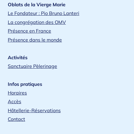
Oblats de la Vierge Marie
Le Fondateur : Pio Bruno Lanteri
La congrégation des OMV
Présence en France
Présence dans le monde
Activités
Sanctuaire Pèlerinage
Infos pratiques
Horaires
Accès
Hôtellerie-Réservations
Contact