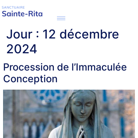
Jour :
12 décembre
2024
Procession de l’Immaculée
Conception