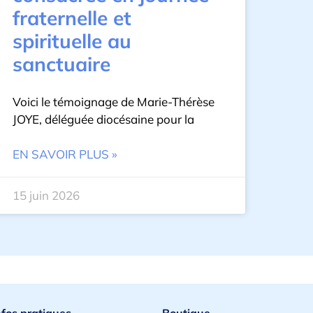
fraternelle et
spirituelle au
sanctuaire
Voici le témoignage de Marie-Thérèse
JOYE, déléguée diocésaine pour la
EN SAVOIR PLUS »
15 juin 2026