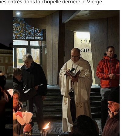
s entrés dans la chapelle derrière la Vierge.