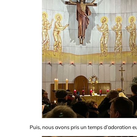
Puis, nous avons pris un temps d’adoration 