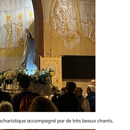
eucharistique accompagné par de très beaux chants.