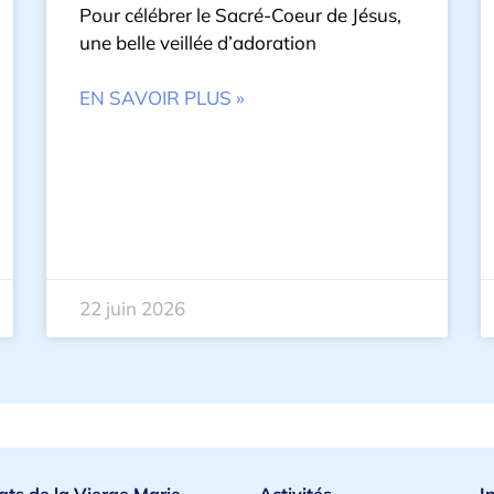
Pour célébrer le Sacré-Coeur de Jésus,
une belle veillée d’adoration
EN SAVOIR PLUS »
22 juin 2026