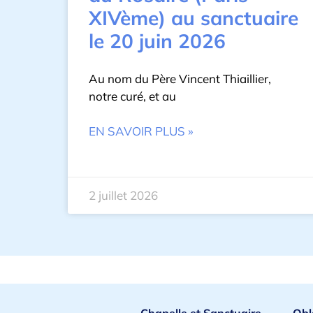
XIVème) au sanctuaire
le 20 juin 2026
Au nom du Père Vincent Thiaillier,
notre curé, et au
EN SAVOIR PLUS »
2 juillet 2026