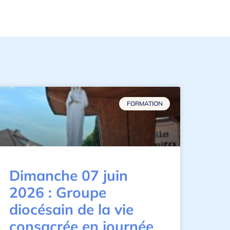
FORMATION
Dimanche 07 juin
2026 : Groupe
diocésain de la vie
consacrée en journée