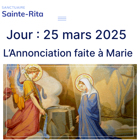
Jour :
25 mars 2025
L’Annonciation faite à Marie