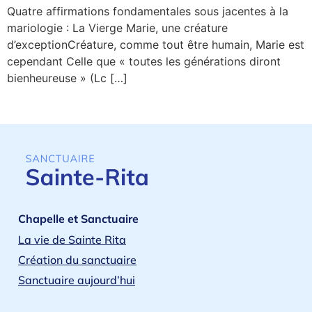
Quatre affirmations fondamentales sous jacentes à la
mariologie : La Vierge Marie, une créature
d’exceptionCréature, comme tout être humain, Marie est
cependant Celle que « toutes les générations diront
bienheureuse » (Lc […]
Chapelle et Sanctuaire
La vie de Sainte Rita
Création du sanctuaire
Sanctuaire aujourd’hui