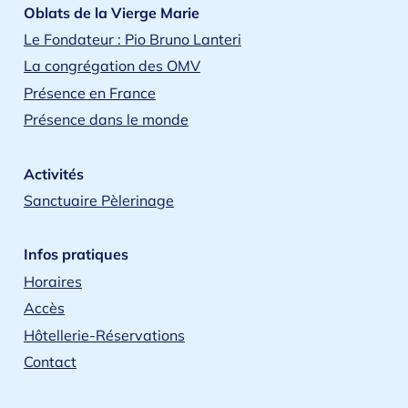
Oblats de la Vierge Marie
Le Fondateur : Pio Bruno Lanteri
La congrégation des OMV
Présence en France
Présence dans le monde
Activités
Sanctuaire Pèlerinage
Infos pratiques
Horaires
Accès
Hôtellerie-Réservations
Contact