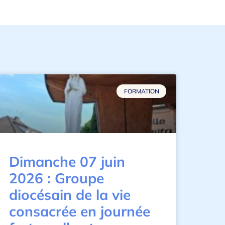
FORMATION
Dimanche 07 juin
2026 : Groupe
diocésain de la vie
consacrée en journée