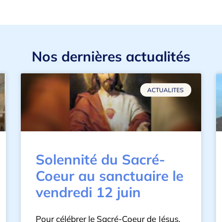
Nos dernières actualités
ACTUALITES
Solennité du Sacré-
Coeur au sanctuaire le
vendredi 12 juin
Pour célébrer le Sacré-Coeur de Jésus,