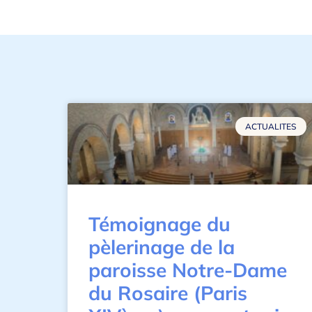
ACTUALITES
Témoignage du
pèlerinage de la
paroisse Notre-Dame
du Rosaire (Paris