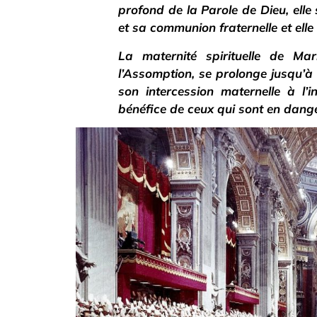
profond de la Parole de Dieu, elle
et sa communion fraternelle et el
La maternité spirituelle de Ma
l’Assomption, se prolonge jusqu’à 
son intercession maternelle à l’
bénéfice de ceux qui sont en dange