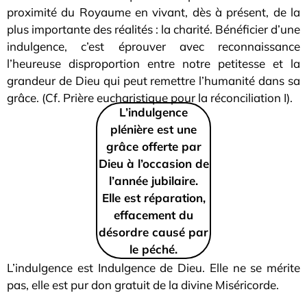
proximité du Royaume en vivant, dès à présent, de la
plus importante des réalités : la charité. Bénéficier d’une
indulgence, c’est éprouver avec reconnaissance
l’heureuse disproportion entre notre petitesse et la
grandeur de Dieu qui peut remettre l’humanité dans sa
grâce. (Cf. Prière eucharistique pour la réconciliation I).
L’indulgence
plénière est une
grâce offerte par
Dieu à l’occasion de
l’année jubilaire.
Elle est réparation,
effacement du
désordre causé par
le péché.
L’indulgence est Indulgence de Dieu. Elle ne se mérite
pas, elle est pur don gratuit de la divine Miséricorde.