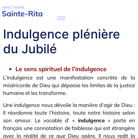
Indulgence plénière
du Jubilé
Le sens spirituel de l’indulgence
L’indulgence est une manifestation concrète de la
miséricorde de Dieu qui dépasse les limites de la justice
humaine et les transforme.
Une indulgence nous dévoile la manière d’agir de Dieu :
Il réordonne toute l’histoire, toute notre histoire selon
son amour. Le vocable d’ «
indulgence
» porte en
français une connotation de faiblesse qui est étrangère
avec la réalité de ce que Dieu opère. Il nous redit la