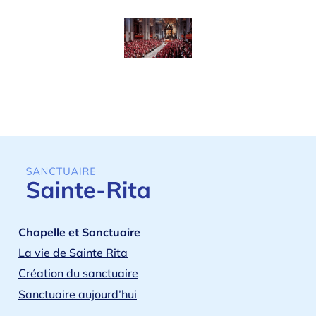
Chapelle et Sanctuaire
La vie de Sainte Rita
Création du sanctuaire
Sanctuaire aujourd’hui