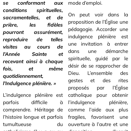
se conformant aux
mode d’emploi.
conditions spirituelles,
On peut voir dans la
sacramentelles, et de
proposition de l’Église une
prière, les fidèles
pédagogie. Accorder une
pourront assurément,
indulgence plénière est
reproduire de telles
une invitation à entrer
visites au cours de
dans une démarche
l’Année Sainte et
spirituelle, guidé par le
recevant ainsi à chaque
désir de se rapprocher de
fois, et même
Dieu. L’ensemble des
quotidiennement,
gestes et des rites
l’Indulgence plénière. »
proposés par l’Église
L’indulgence plénière est
catholique pour obtenir
parfois difficile à
l’indulgence plénière,
comprendre. Héritage de
comme l’aide aux plus
l’histoire longue et parfois
fragiles, favorisent une
tumultueuse du
ouverture à l’autre et une