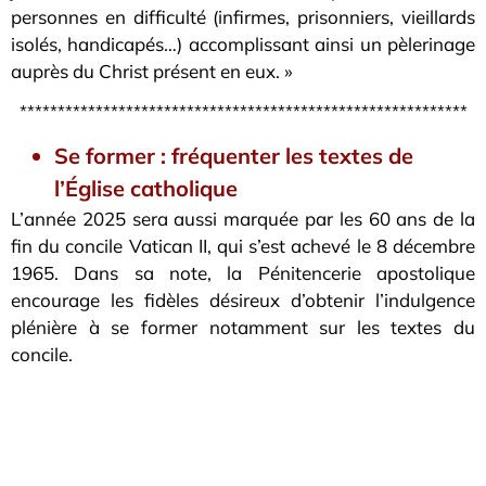
personnes en difficulté (infirmes, prisonniers, vieillards
isolés, handicapés…) accomplissant ainsi un pèlerinage
auprès du Christ présent en eux. »
***********************************************************
Se former : fréquenter les textes de
l’Église catholique
L’année 2025 sera aussi marquée par les 60 ans de la
fin du concile Vatican II, qui s’est achevé le 8 décembre
1965. Dans sa note, la Pénitencerie apostolique
encourage les fidèles désireux d’obtenir l’indulgence
plénière à se former notamment sur les textes du
concile.