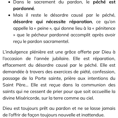
Dans le sacrement du pardon, le
péché est
pardonné
.
Mais il reste le désordre causé par le péché,
désordre qui nécessite réparation
, ce qu’on
appelle la « peine », qui donne lieu à la « pénitence
» que le pécheur pardonné accomplit après avoir
reçu le pardon sacramentel.
L’indulgence plénière est une grâce offerte par Dieu à
l’occasion de l’année jubilaire. Elle est réparation,
effacement du désordre causé par le péché. Elle est
demandée à travers des exercices de piété, confession,
passage de la Porte sainte, prière aux intentions du
Saint Père… Elle est reçue dans la communion des
saints qui ne cessent de prier pour que soit accueillie la
divine Miséricorde, sur la terre comme au ciel.
Dieu est toujours prêt au pardon et ne se lasse jamais
de l’offrir de façon toujours nouvelle et inattendue.