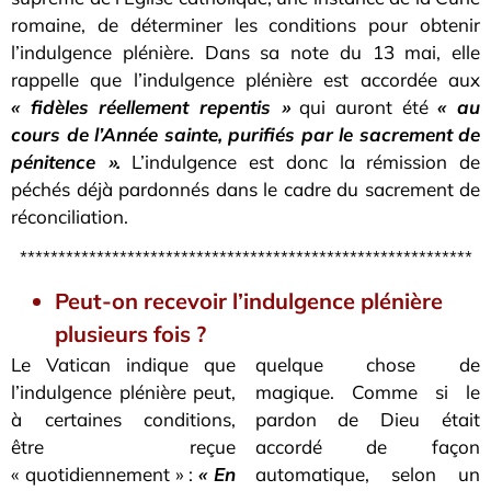
romaine, de déterminer les conditions pour obtenir
l’indulgence plénière. Dans sa note du 13 mai, elle
rappelle que l’indulgence plénière est accordée aux
« fidèles réellement repentis »
qui auront été
« au
cours de l’Année sainte, purifiés par le sacrement de
pénitence ».
L’indulgence est donc la rémission de
péchés déjà pardonnés dans le cadre du sacrement de
réconciliation.
***********************************************************
Peut-on recevoir l’indulgence plénière
plusieurs fois ?
Le Vatican indique que
quelque chose de
l’indulgence plénière peut,
magique. Comme si le
à certaines conditions,
pardon de Dieu était
être reçue
accordé de façon
« quotidiennement » :
« En
automatique, selon un