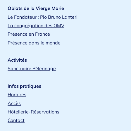
Oblats de la Vierge Marie
Le Fondateur : Pio Bruno Lanteri
La congrégation des OMV
Présence en France
Présence dans le monde
Activités
Sanctuaire Pèlerinage
Infos pratiques
Horaires
Accès
Hôtellerie-Réservations
Contact