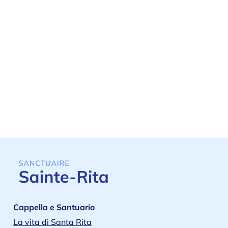
Cappella e Santuario
La vita di Santa Rita