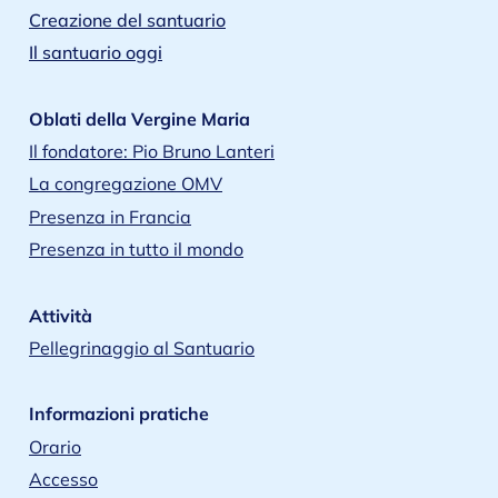
Creazione del santuario
Il santuario oggi
Oblati della Vergine Maria
Il fondatore: Pio Bruno Lanteri
La congregazione OMV
Presenza in Francia
Presenza in tutto il mondo
Attività
Pellegrinaggio al Santuario
Informazioni pratiche
Orario
Accesso