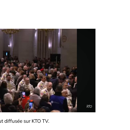
t diffusée sur KTO TV.