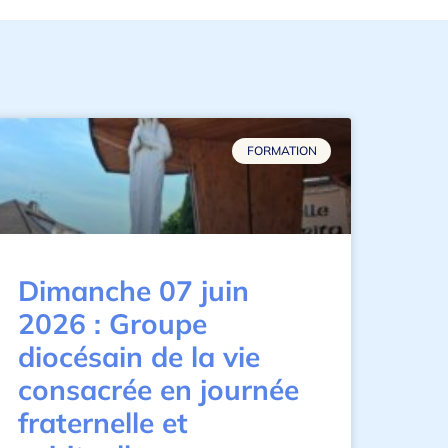
FORMATION
Dimanche 07 juin
2026 : Groupe
diocésain de la vie
consacrée en journée
fraternelle et