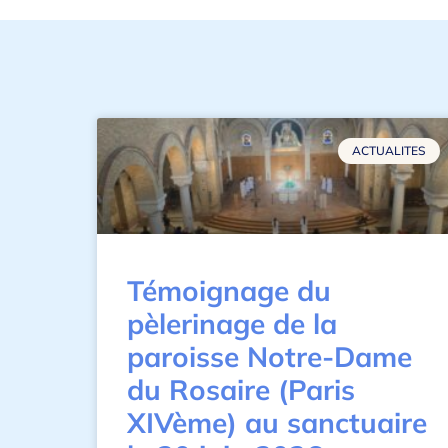
ACTUALITES
Témoignage du
pèlerinage de la
paroisse Notre-Dame
du Rosaire (Paris
XIVème) au sanctuaire