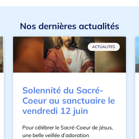
Nos dernières actualités
ACTUALITES
Solennité du Sacré-
Coeur au sanctuaire le
vendredi 12 juin
Pour célébrer le Sacré-Coeur de Jésus,
une belle veillée d’adoration