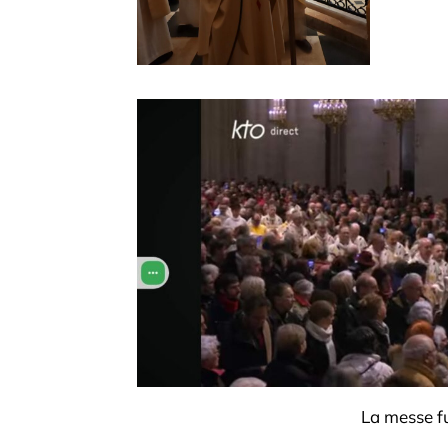
La messe fu