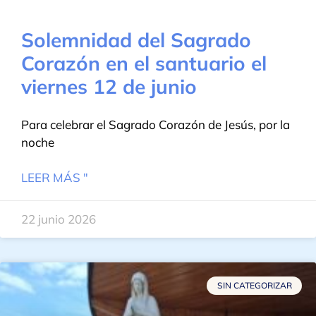
Solemnidad del Sagrado
Corazón en el santuario el
viernes 12 de junio
Para celebrar el Sagrado Corazón de Jesús, por la
noche
LEER MÁS "
22 junio 2026
SIN CATEGORIZAR