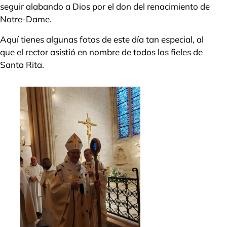
seguir alabando a Dios por el don del renacimiento de
Notre-Dame.
Aquí tienes algunas fotos de este día tan especial, al
que el rector asistió en nombre de todos los fieles de
Santa Rita.