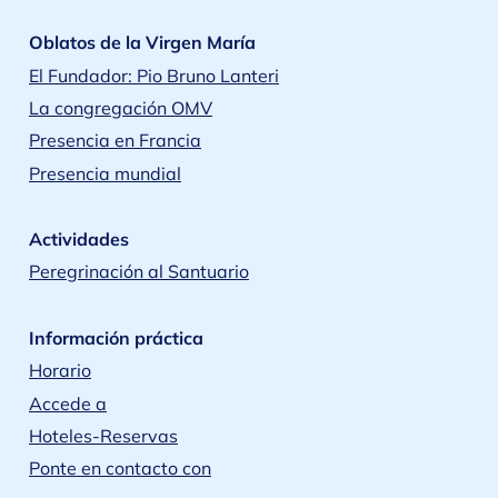
Oblatos de la Virgen María
El Fundador: Pio Bruno Lanteri
La congregación OMV
Presencia en Francia
Presencia mundial
Actividades
Peregrinación al Santuario
Información práctica
Horario
Accede a
Hoteles-Reservas
Ponte en contacto con