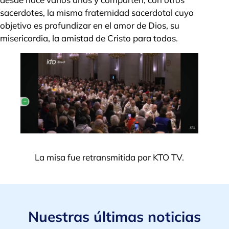
sacerdotes, la misma fraternidad sacerdotal cuyo
objetivo es profundizar en el amor de Dios, su
misericordia, la amistad de Cristo para todos.
La misa fue retransmitida por KTO TV.
Nuestras últimas noticias