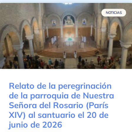
NOTICIAS
Relato de la peregrinación
de la parroquia de Nuestra
Señora del Rosario (París
XIV) al santuario el 20 de
junio de 2026