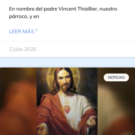
En nombre del padre Vincent Thiaillier, nuestro
párroco, y en
LEER MÁS "
2 julio 2026
NOTICIAS