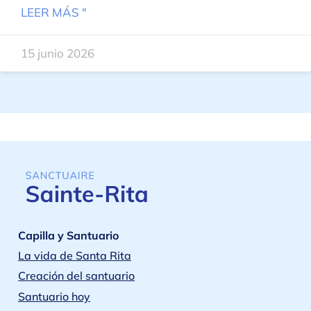
LEER MÁS "
15 junio 2026
Capilla y Santuario
La vida de Santa Rita
Creación del santuario
Santuario hoy