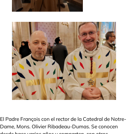
El Padre François con el rector de la Catedral de Notre-
Dame, Mons. Olivier Ribadeau-Dumas. Se conocen
desde hace varios años y comparten, con otros