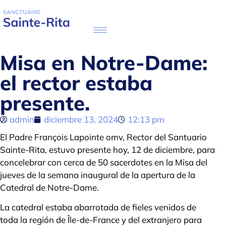
Misa en Notre-Dame:
el rector estaba
presente.
admin
diciembre 13, 2024
12:13 pm
El Padre François Lapointe omv, Rector del Santuario
Sainte-Rita, estuvo presente hoy, 12 de diciembre, para
concelebrar con cerca de 50 sacerdotes en la Misa del
jueves de la semana inaugural de la apertura de la
Catedral de Notre-Dame.
La catedral estaba abarrotada de fieles venidos de
toda la región de Île-de-France y del extranjero para